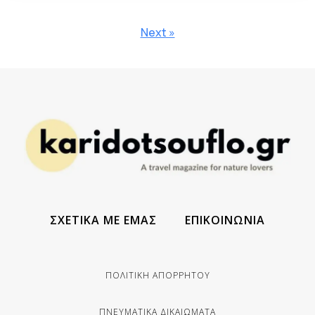
Next »
ΣΧΕΤΙΚΑ ΜΕ ΕΜΑΣ
ΕΠΙΚΟΙΝΩΝΙΑ
ΠΟΛΙΤΙΚΗ ΑΠΟΡΡΗΤΟΥ
ΠΝΕΥΜΑΤΙΚΑ ΔΙΚΑΙΩΜΑΤΑ