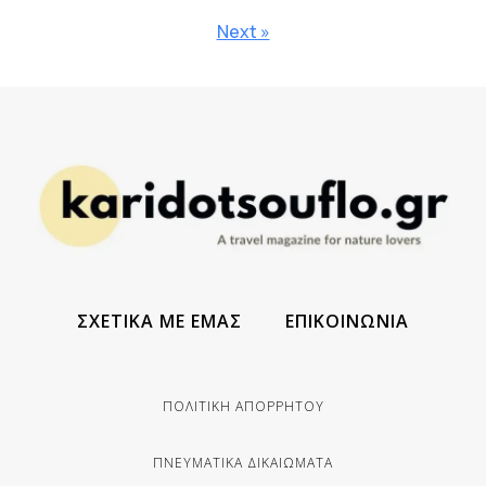
Next »
ΣΧΕΤΙΚΑ ΜΕ ΕΜΑΣ
ΕΠΙΚΟΙΝΩΝΙΑ
ΠΟΛΙΤΙΚΗ ΑΠΟΡΡΗΤΟΥ
ΠΝΕΥΜΑΤΙΚΑ ΔΙΚΑΙΩΜΑΤΑ