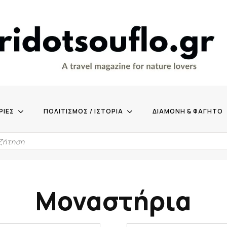
ΡΙΕΣ
ΠΟΛΙΤΙΣΜΟΣ / ΙΣΤΟΡΙΑ
ΔΙΑΜΟΝΗ & ΦΑΓΗΤΟ
Μοναστήρια