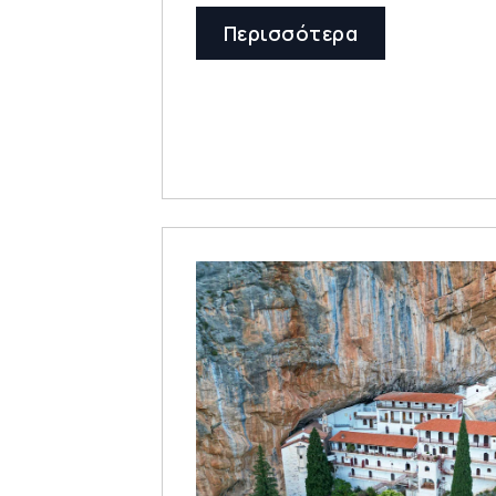
Περισσότερα