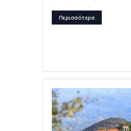
Περισσότερα