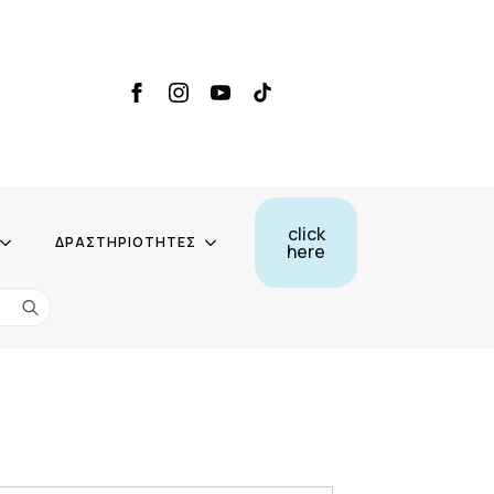
click
ΔΡΑΣΤΗΡΙΟΤΗΤΕΣ
here
Search
for: