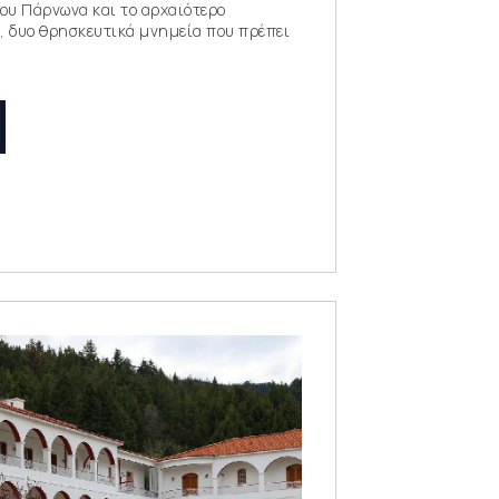
ου Πάρνωνα και το αρχαιότερο
, δυο θρησκευτικά μνημεία που πρέπει