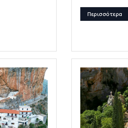
Περισσότερα