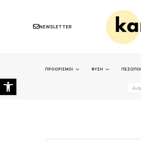
NEWSLETTER
ΠΡΟΟΡΙΣΜΟΙ
ΦΥΣΗ
ΠΕΖΟΠΟ
Ανοίξτε τη γραμμή εργαλείων