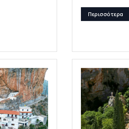
Περισσότερα