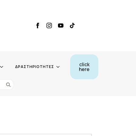
click
ΔΡΑΣΤΗΡΙΟΤΗΤΕΣ
here
Search
for: