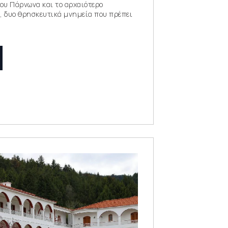
ου Πάρνωνα και το αρχαιότερο
, δυο θρησκευτικά μνημεία που πρέπει