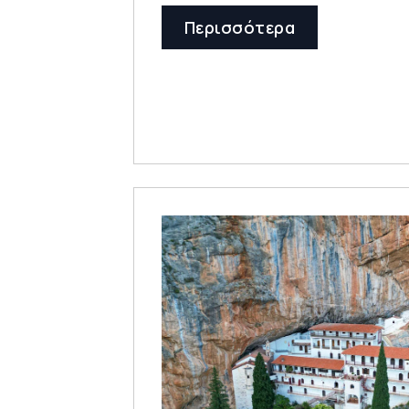
Περισσότερα