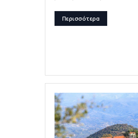
Περισσότερα