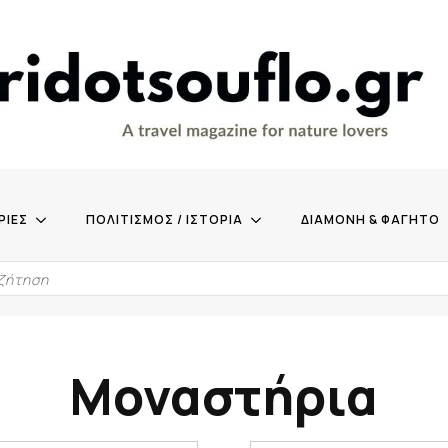
ΡΙΕΣ
ΠΟΛΙΤΙΣΜΟΣ / ΙΣΤΟΡΙΑ
ΔΙΑΜΟΝΗ & ΦΑΓΗΤΟ
Μοναστήρια