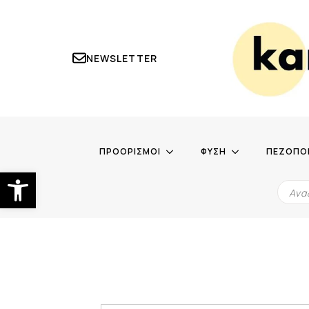
NEWSLETTER
ΠΡΟΟΡΙΣΜΟΙ
ΦΥΣΗ
ΠΕΖΟΠΟ
Ανοίξτε τη γραμμή εργαλείων