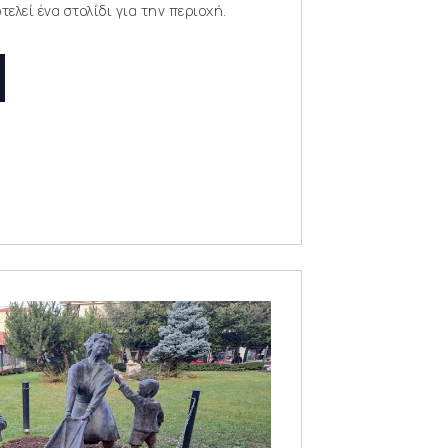
ελεί ένα στολίδι για την περιοχή.