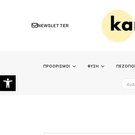
NEWSLETTER
ΠΡΟΟΡΙΣΜΟΙ
ΦΥΣΗ
ΠΕΖΟΠΟ
Ανοίξτε τη γραμμή εργαλείων