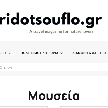
ΡΙΕΣ
ΠΟΛΙΤΙΣΜΟΣ / ΙΣΤΟΡΙΑ
ΔΙΑΜΟΝΗ & ΦΑΓΗΤΟ
Μουσεία