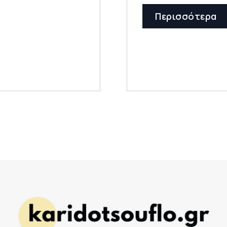
Περισσότερα