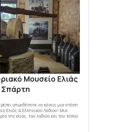
ριακό Μουσείο Ελιάς
η Σπάρτη
πρέπει οπωσδήποτε να κάνεις μια στάση
ίο Ελιάς & Ελληνικού Λαδιού! Μια
ρία της ελιάς, του λαδιού και του τόπου