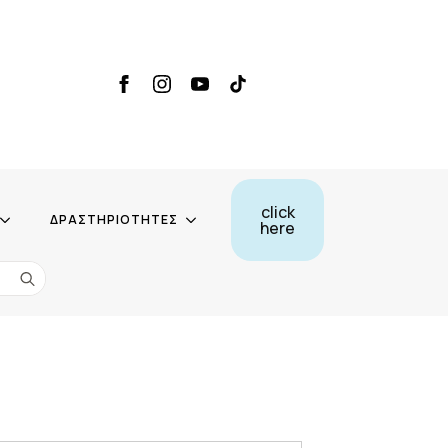
click
ΔΡΑΣΤΗΡΙΟΤΗΤΕΣ
here
Search
for: