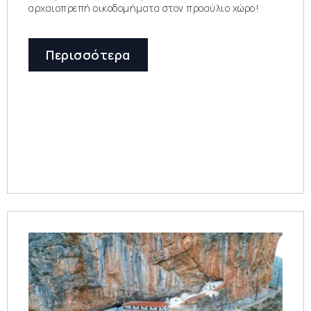
αρχαιοπρεπή οικοδομήματα στον προαύλιο χώρο!
Περισσότερα