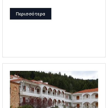
Περισσότερα