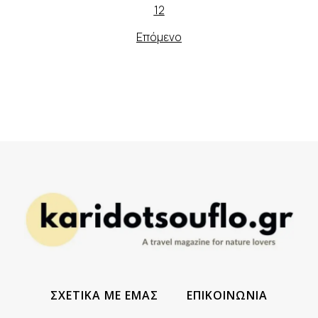
1
2
Επόμενο
ΣΧΕΤΙΚΑ ΜΕ ΕΜΑΣ
ΕΠΙΚΟΙΝΩΝΙΑ