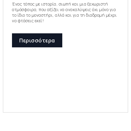
Ένας τόπος με ιστορία, σιωπή και μια ξεχωριστή
ατμόσφαιρα, που αξίζει να ανακαλύψεις όχι μόνο για
το ίδιο το μοναστήρι, αλλά και για τη διαδρομή μέχρι
να φτάσεις εκεί!
Περισσότερα