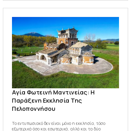
Αγία Φωτεινή Μαντινείας: Η
Παράξενη Εκκλησία Της
Πελοποννήσου
Το εντυπωσιακό δεν είναι μόνο η εκκλησία, τόσο
εξωτερικά όσο και εσωτερικά, αλλά και τα δύο