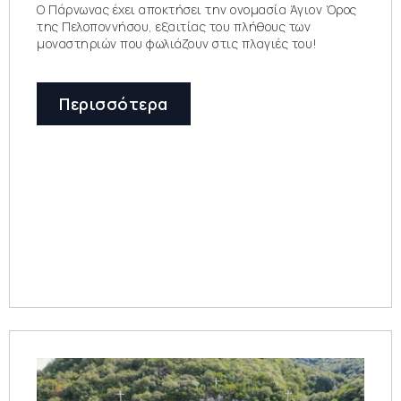
Ο Πάρνωνας έχει αποκτήσει την ονομασία Άγιον Όρος
της Πελοποννήσου, εξαιτίας του πλήθους των
μοναστηριών που φωλιάζουν στις πλαγιές του!
Περισσότερα