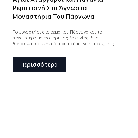
Ρεματιανή Στα Άγνωστα
Μοναστήρια Του Πάρνωνα
Το μοναστήρι στο ρέμα του Πάρνωνα και το
αρχαιότερο μοναστήρι της Λακωνίας, δυο
θρησκευτικά μνημεία που πρέπει να επισκεφτείς.
Περισσότερα