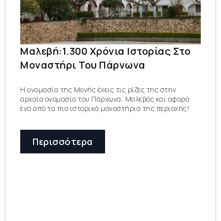
Μαλεβή:1.300 Χρόνια Ιστορίας Στο
Μοναστήρι Του Πάρνωνα
Η ονομασία της Μονής έχεις τις ρίζες της στην
αρχαία ονομασία του Πάρνωνα, Μαλεβός και αφορά
ένα από τα πιο ιστορικά μοναστήρια της περιοχής!
Περισσότερα