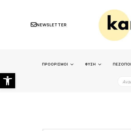
NEWSLETTER
ΠΡΟΟΡΙΣΜΟΙ
ΦΥΣΗ
ΠΕΖΟΠΟ
Ανοίξτε τη γραμμή εργαλείων