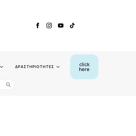
click
ΔΡΑΣΤΗΡΙΟΤΗΤΕΣ
here
Search
for: