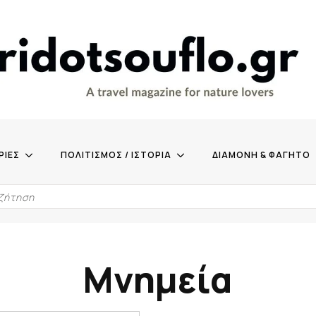
ΡΙΕΣ
ΠΟΛΙΤΙΣΜΟΣ / ΙΣΤΟΡΙΑ
ΔΙΑΜΟΝΗ & ΦΑΓΗΤΟ
Μνημεία