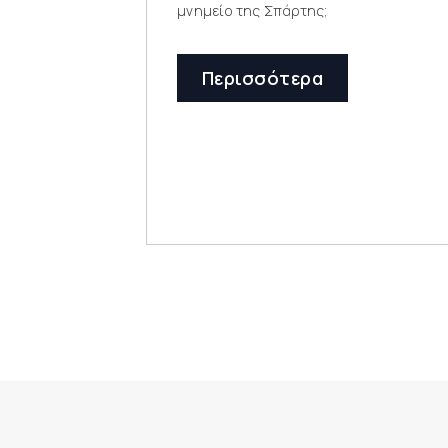
μνημείο της Σπάρτης;
Περισσότερα