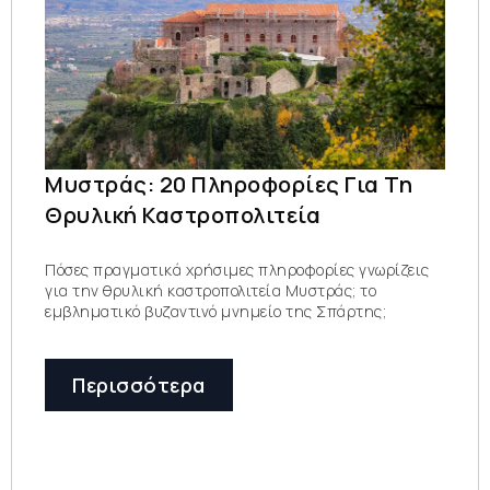
Μυστράς: 20 Πληροφορίες Για Τη
Θρυλική Καστροπολιτεία
Πόσες πραγματικά χρήσιμες πληροφορίες γνωρίζεις
για την θρυλική καστροπολιτεία Μυστράς; το
εμβληματικό βυζαντινό μνημείο της Σπάρτης;
Περισσότερα