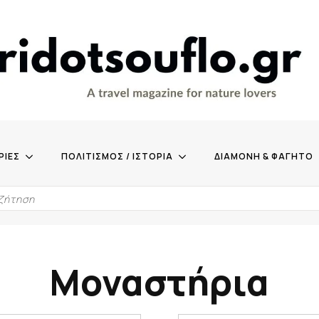
ΡΙΕΣ
ΠΟΛΙΤΙΣΜΟΣ / ΙΣΤΟΡΙΑ
ΔΙΑΜΟΝΗ & ΦΑΓΗΤΟ
Μοναστήρια