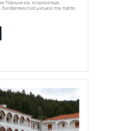
ου Πάρνωνα και το αρχαιότερο
, δυο θρησκευτικά μνημεία που πρέπει