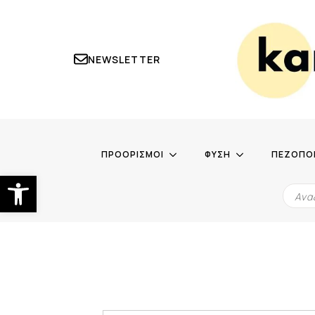
NEWSLETTER
ΠΡΟΟΡΙΣΜΟΙ
ΦΥΣΗ
ΠΕΖΟΠΟ
Ανοίξτε τη γραμμή εργαλείων