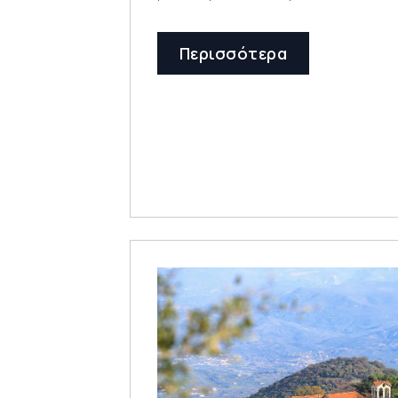
Περισσότερα