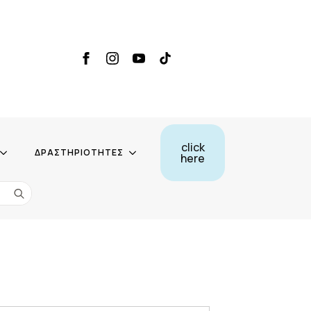
click
ΔΡΑΣΤΗΡΙΟΤΗΤΕΣ
here
Search
for: