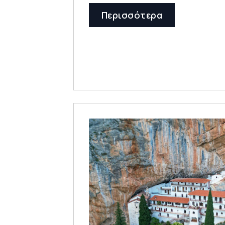
Περισσότερα