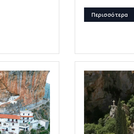
Περισσότερα