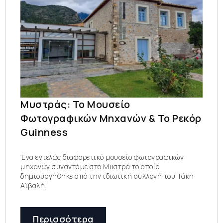
Μυστράς: Το Μουσείο
Φωτογραφικών Μηχανών & Το Ρεκόρ
Guinness
Ένα εντελώς διαφορετικό μουσείο φωτογραφικών
μηχανών συναντάμε στο Μυστρά το οποίο
δημιουργήθηκε από την ιδιωτική συλλογή του Τάκη
Αϊβαλή.
Περισσότερα