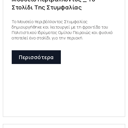
Στολίδι Της Στυμφαλίας
Το Μουσείο περιβάλλοντος Στυμφαλίας
δημιουργήθηκε και λειτουργεί με τη φροντίδα του
Πολιτιστικού Ιδρύματος Ομίλου Πειραιώς και φυσικά
αποτελεί ένα στολίδι για την περιοχή.
Περισσότερα