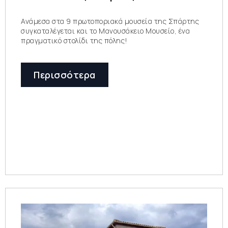
Ανάμεσα στα 9 πρωτοποριακά μουσεία της Σπάρτης
συγκαταλέγεται και το Μανουσάκειο Μουσείο, ένα
πραγματικό στολίδι της πόλης!
Περισσότερα