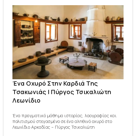
Ένα Οχυρό Στην Καρδιά Της
Τσακωνιάς | Πύργος Τσικαλιώτη
Λεωνίδιο
Ένα πραγματικό μάθημα ιστορίας, λαογραφίας και
πολιτισμού στεγασμένο σε ένα αληθινό οχυρό στο
Λεωνίδιο Αρκαδίας – Πύργος Τσικαλιώτη