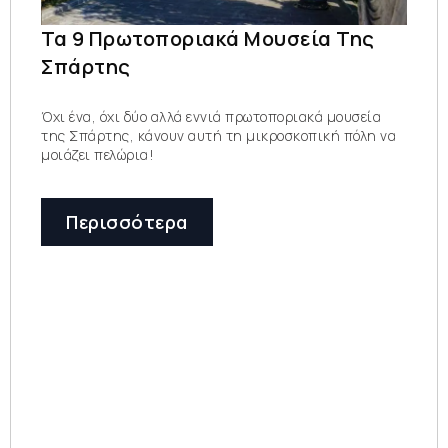
Τα 9 Πρωτοποριακά Μουσεία Της
Σπάρτης
Όχι ένα, όχι δύο αλλά εννιά πρωτοποριακά μουσεία
της Σπάρτης, κάνουν αυτή τη μικροσκοπική πόλη να
μοιάζει πελώρια!
Περισσότερα