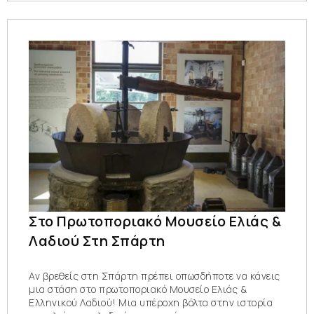
Στο Πρωτοποριακό Μουσείο Ελιάς &
Λαδιού Στη Σπάρτη
Αν βρεθείς στη Σπάρτη πρέπει οπωσδήποτε να κάνεις
μια στάση στο πρωτοποριακό Μουσείο Ελιάς &
Ελληνικού Λαδιού! Μια υπέροχη βόλτα στην ιστορία