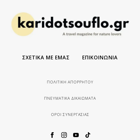
ΣΧΕΤΙΚΑ ΜΕ ΕΜΑΣ
ΕΠΙΚΟΙΝΩΝΙΑ
ΠΟΛΙΤΙΚΗ ΑΠΟΡΡΗΤΟΥ
ΠΝΕΥΜΑΤΙΚΑ ΔΙΚΑΙΩΜΑΤΑ
ΟΡΟΙ ΣΥΝΕΡΓΑΣΙΑΣ