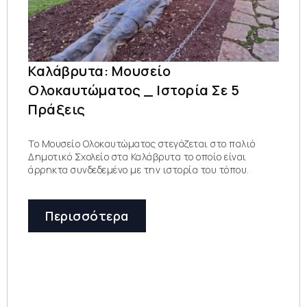
Καλάβρυτα: Μουσείο
Ολοκαυτώματος _ Ιστορία Σε 5
Πράξεις
Το Μουσείο Ολοκαυτώματος στεγάζεται στο παλιό
Δημοτικό Σχολείο στα Καλάβρυτα το οποίο είναι
άρρηκτα συνδεδεμένο με την ιστορία του τόπου.
Περισσότερα