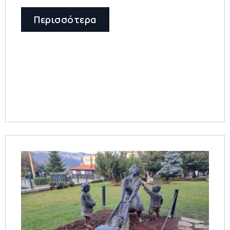
Περισσότερα