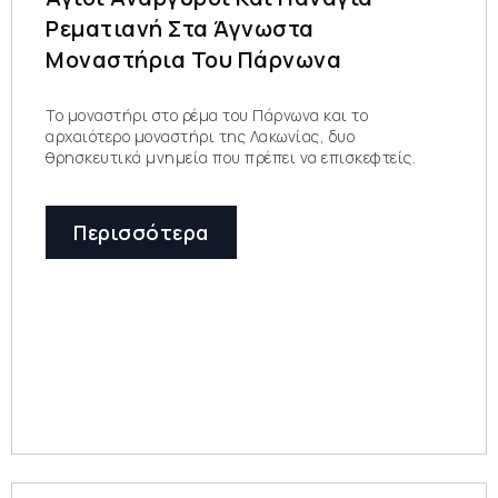
Ρεματιανή Στα Άγνωστα
Μοναστήρια Του Πάρνωνα
Το μοναστήρι στο ρέμα του Πάρνωνα και το
αρχαιότερο μοναστήρι της Λακωνίας, δυο
θρησκευτικά μνημεία που πρέπει να επισκεφτείς.
Περισσότερα