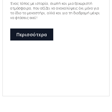
Ένας τόπος με ιστορία, σιωπή και μια ξεχωριστή
ατμόσφαιρα, που αξίζει να ανακαλύψεις όχι μόνο για
το ίδιο το μοναστήρι, αλλά και για τη διαδρομή μέχρι
να φτάσεις εκεί!
Περισσότερα