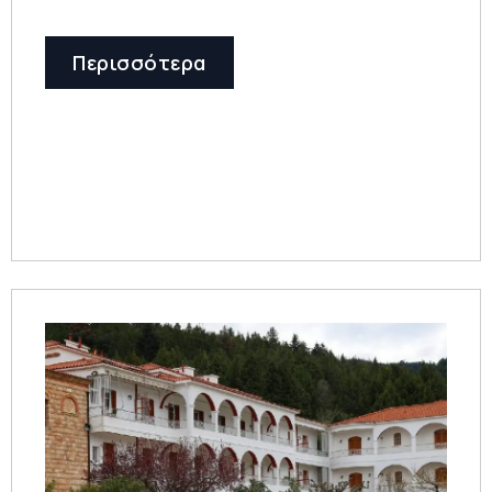
Περισσότερα