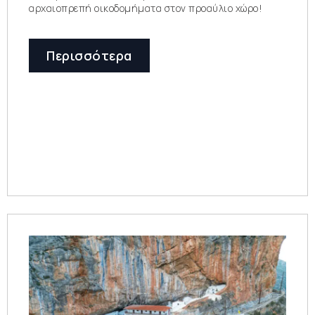
αρχαιοπρεπή οικοδομήματα στον προαύλιο χώρο!
Περισσότερα