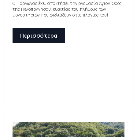
Ο Πάρνωνας έχει αποκτήσει την ονομασία Άγιον Όρος
της Πελοποννήσου, εξαιτίας του πλήθους των
μοναστηριών που φωλιάζουν στις πλαγιές του!
Περισσότερα