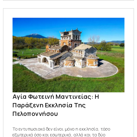
Αγία Φωτεινή Μαντινείας: Η
Παράξενη Εκκλησία Της
Πελοποννήσου
Το εντυπωσιακό δεν είναι μόνο η εκκλησία, τόσο
εξωτερικά όσο και εσωτερικά, αλλά και τα δύο