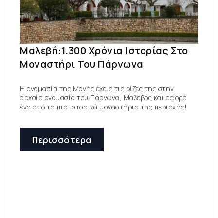
Μαλεβή:1.300 Χρόνια Ιστορίας Στο
Μοναστήρι Του Πάρνωνα
Η ονομασία της Μονής έχεις τις ρίζες της στην
αρχαία ονομασία του Πάρνωνα, Μαλεβός και αφορά
ένα από τα πιο ιστορικά μοναστήρια της περιοχής!
Περισσότερα