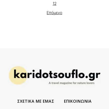
1
2
Επόμενο
ΣΧΕΤΙΚΑ ΜΕ ΕΜΑΣ
ΕΠΙΚΟΙΝΩΝΙΑ