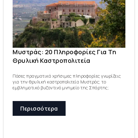
Μυστράς: 20 Πληροφορίες Για Τη
Θρυλική Καστροπολιτεία
Πόσες πραγματικά χρήσιμες πληροφορίες γνωρίζεις
για την θρυλική καστροπολιτεία Μυστράς; το
εμβληματικό βυζαντινό μνημείο της Σπάρτης;
Περισσότερα