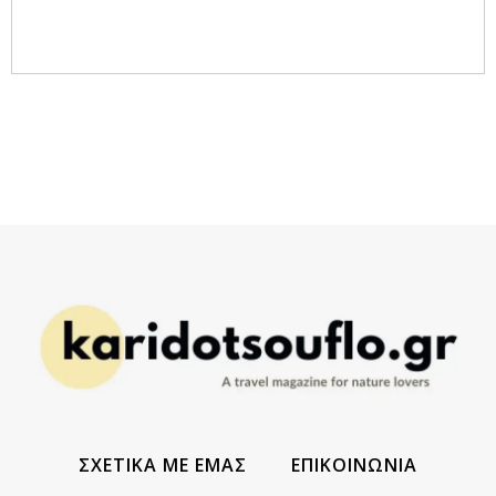
ΣΧΕΤΙΚΑ ΜΕ ΕΜΑΣ
ΕΠΙΚΟΙΝΩΝΙΑ