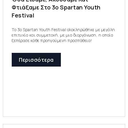
Φτιάξαμε Στο 3ο Spartan Youth
Festival
To 3ο Spartan Youth Festival ολοκληρώθηκε με μεγάλη
επιτυχία και συμμετοχή, με μια διοργάνωση, η οποία
ξεπέρασε κάθε προηγούμενη προσπάθεια!
Περισσότερα