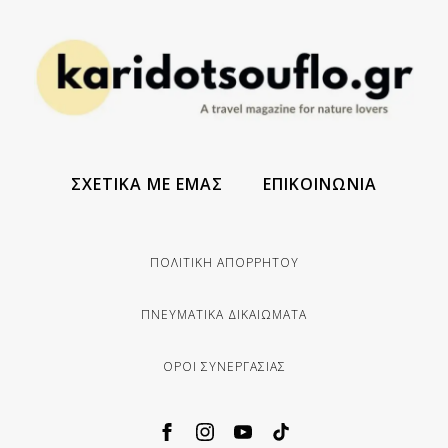
ΣΧΕΤΙΚΑ ΜΕ ΕΜΑΣ
ΕΠΙΚΟΙΝΩΝΙΑ
ΠΟΛΙΤΙΚΗ ΑΠΟΡΡΗΤΟΥ
ΠΝΕΥΜΑΤΙΚΑ ΔΙΚΑΙΩΜΑΤΑ
ΟΡΟΙ ΣΥΝΕΡΓΑΣΙΑΣ