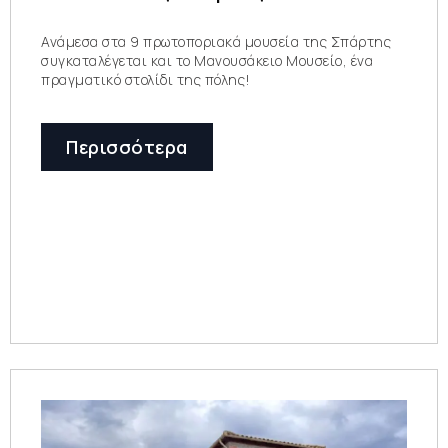
Ανάμεσα στα 9 πρωτοποριακά μουσεία της Σπάρτης
συγκαταλέγεται και το Μανουσάκειο Μουσείο, ένα
πραγματικό στολίδι της πόλης!
Περισσότερα