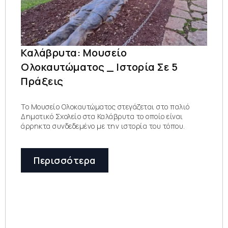
Καλάβρυτα: Μουσείο
Ολοκαυτώματος _ Ιστορία Σε 5
Πράξεις
Το Μουσείο Ολοκαυτώματος στεγάζεται στο παλιό
Δημοτικό Σχολείο στα Καλάβρυτα το οποίο είναι
άρρηκτα συνδεδεμένο με την ιστορία του τόπου.
Περισσότερα