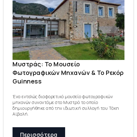
Μυστράς: Το Μουσείο
Φωτογραφικών Μηχανών & Το Ρεκόρ
Guinness
Ένα εντελώς διαφορετικό μουσείο φωτογραφικών
μηχανών συναντάμε στο Μυστρά το οποίο
δημιουργήθηκε από την ιδιωτική συλλογή του Τάκη
Αϊβαλή.
Περισσότερα