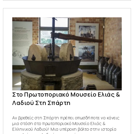
Στο Πρωτοποριακό Μουσείο Ελιάς &
Λαδιού Στη Σπάρτη
Αν βρεθείς στη Σπάρτη πρέπει οπωσδήποτε να κάνεις
μια στάση στο πρωτοποριακό Μουσείο Ελιάς &
Ελληνικού Λαδιού! Μια υπέροχη βόλτα στην ιστορία