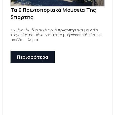
Τα 9 Πρωτοποριακά Μουσεία Της
Σπάρτης
Όχι ένα, όχι δύο αλλά εννιά πρωτοποριακά μουσεία
της Σπάρτης, κάνουν αυτή τη μικροσκοπική πόλη να
μοιάζει πελώρια!
Περισσότερα