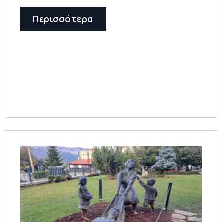
Περισσότερα