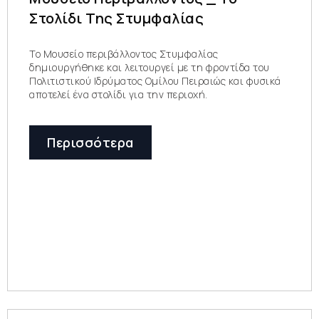
Στολίδι Της Στυμφαλίας
Το Μουσείο περιβάλλοντος Στυμφαλίας
δημιουργήθηκε και λειτουργεί με τη φροντίδα του
Πολιτιστικού Ιδρύματος Ομίλου Πειραιώς και φυσικά
αποτελεί ένα στολίδι για την περιοχή.
Περισσότερα