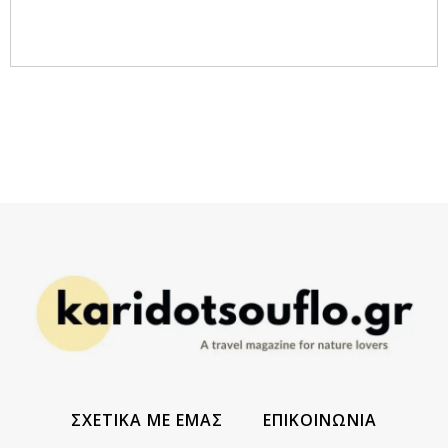
ΣΧΕΤΙΚΑ ΜΕ ΕΜΑΣ
ΕΠΙΚΟΙΝΩΝΙΑ