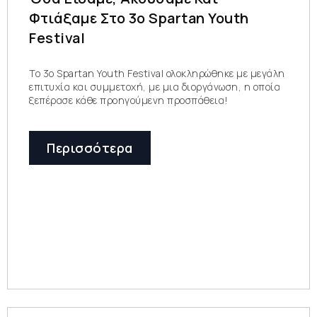
Φτιάξαμε Στο 3ο Spartan Youth
Festival
To 3ο Spartan Youth Festival ολοκληρώθηκε με μεγάλη
επιτυχία και συμμετοχή, με μια διοργάνωση, η οποία
ξεπέρασε κάθε προηγούμενη προσπάθεια!
Περισσότερα