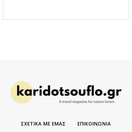
ΣΧΕΤΙΚΑ ΜΕ ΕΜΑΣ
ΕΠΙΚΟΙΝΩΝΙΑ