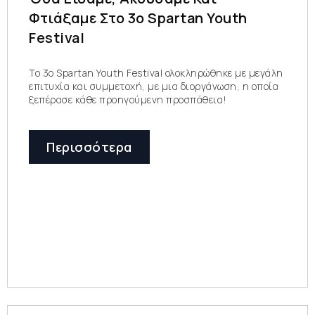
Φτιάξαμε Στο 3ο Spartan Youth
Festival
To 3ο Spartan Youth Festival ολοκληρώθηκε με μεγάλη
επιτυχία και συμμετοχή, με μια διοργάνωση, η οποία
ξεπέρασε κάθε προηγούμενη προσπάθεια!
Περισσότερα