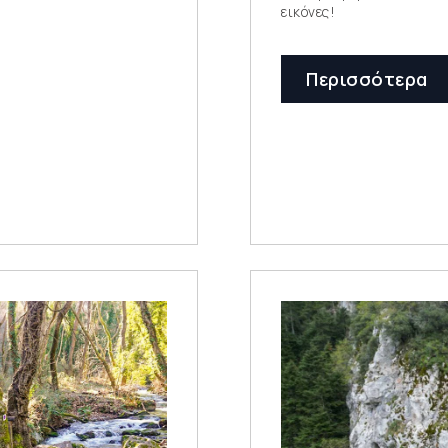
εικόνες!
Περισσότερα