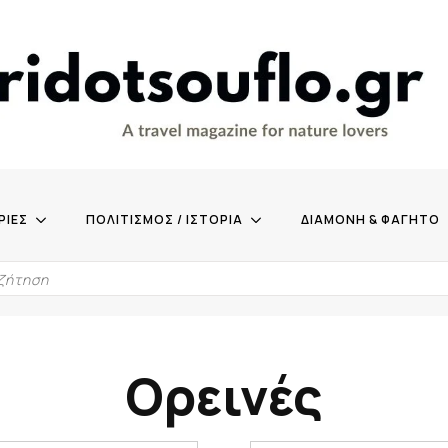
ΡΙΕΣ
ΠΟΛΙΤΙΣΜΟΣ / ΙΣΤΟΡΙΑ
ΔΙΑΜΟΝΗ & ΦΑΓΗΤΟ
Ορεινές