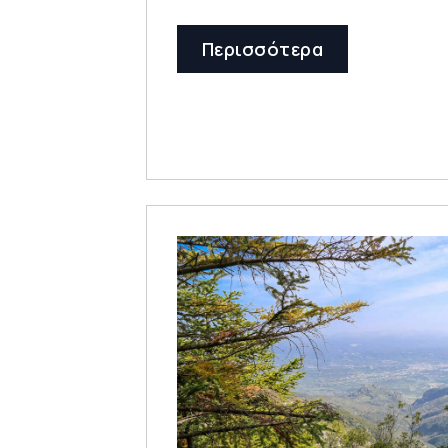
Περισσότερα