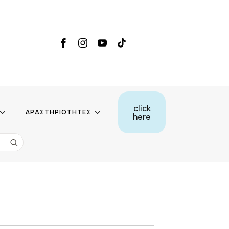
click
ΔΡΑΣΤΗΡΙΟΤΗΤΕΣ
here
Search
for: