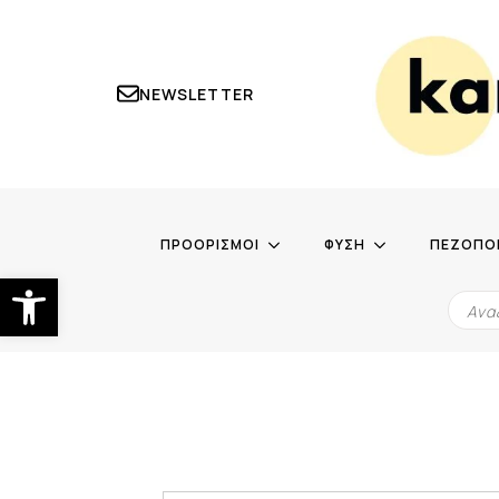
NEWSLETTER
ΠΡΟΟΡΙΣΜΟΙ
ΦΥΣΗ
ΠΕΖΟΠΟ
Ανοίξτε τη γραμμή εργαλείων