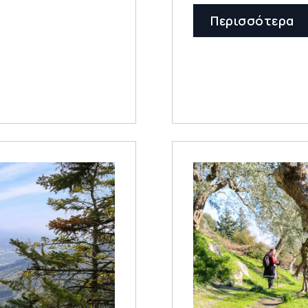
Περισσότερα