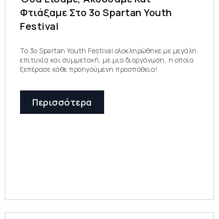
Φτιάξαμε Στο 3ο Spartan Youth
Festival
To 3ο Spartan Youth Festival ολοκληρώθηκε με μεγάλη
επιτυχία και συμμετοχή, με μια διοργάνωση, η οποία
ξεπέρασε κάθε προηγούμενη προσπάθεια!
Περισσότερα