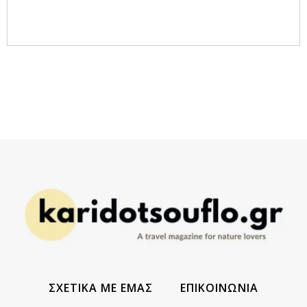
ΣΧΕΤΙΚΑ ΜΕ ΕΜΑΣ
ΕΠΙΚΟΙΝΩΝΙΑ