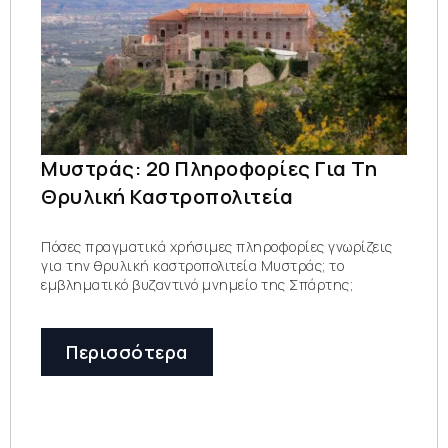
Μυστράς: 20 Πληροφορίες Για Τη
Θρυλική Καστροπολιτεία
Πόσες πραγματικά χρήσιμες πληροφορίες γνωρίζεις
για την θρυλική καστροπολιτεία Μυστράς; το
εμβληματικό βυζαντινό μνημείο της Σπάρτης;
Περισσότερα