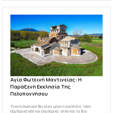
Αγία Φωτεινή Μαντινείας: Η
Παράξενη Εκκλησία Της
Πελοποννήσου
Το εντυπωσιακό δεν είναι μόνο η εκκλησία, τόσο
εξωτερικά όσο και εσωτερικά, αλλά και τα δύο