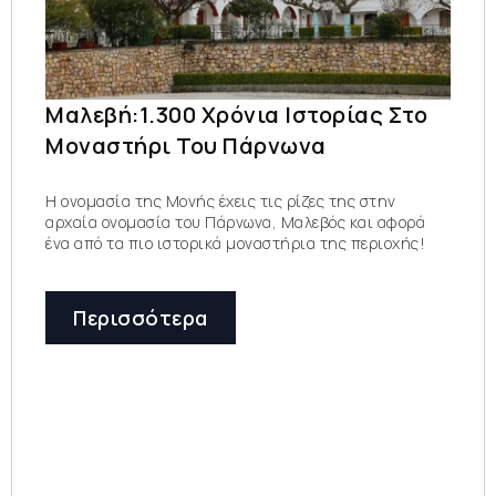
Μαλεβή:1.300 Χρόνια Ιστορίας Στο
Μοναστήρι Του Πάρνωνα
Η ονομασία της Μονής έχεις τις ρίζες της στην
αρχαία ονομασία του Πάρνωνα, Μαλεβός και αφορά
ένα από τα πιο ιστορικά μοναστήρια της περιοχής!
Περισσότερα