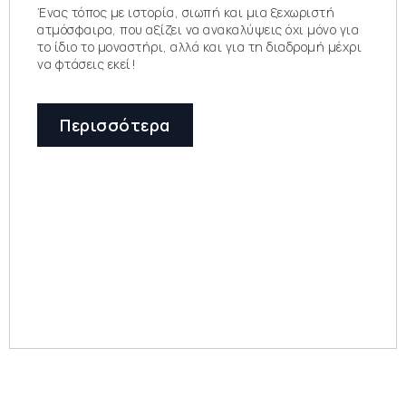
Ένας τόπος με ιστορία, σιωπή και μια ξεχωριστή
ατμόσφαιρα, που αξίζει να ανακαλύψεις όχι μόνο για
το ίδιο το μοναστήρι, αλλά και για τη διαδρομή μέχρι
να φτάσεις εκεί!
Περισσότερα