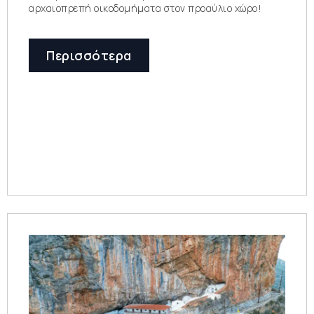
αρχαιοπρεπή οικοδομήματα στον προαύλιο χώρο!
Περισσότερα