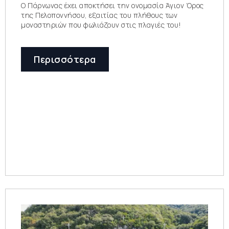
Ο Πάρνωνας έχει αποκτήσει την ονομασία Άγιον Όρος
της Πελοποννήσου, εξαιτίας του πλήθους των
μοναστηριών που φωλιάζουν στις πλαγιές του!
Περισσότερα