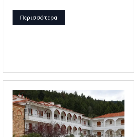
Περισσότερα