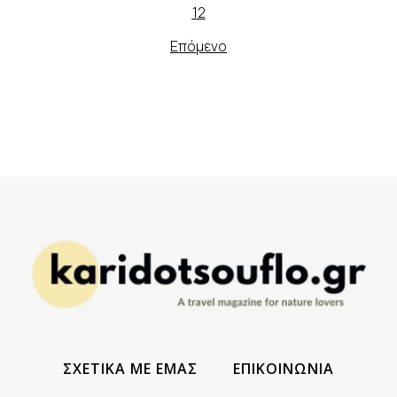
1
2
Επόμενο
ΣΧΕΤΙΚΑ ΜΕ ΕΜΑΣ
ΕΠΙΚΟΙΝΩΝΙΑ