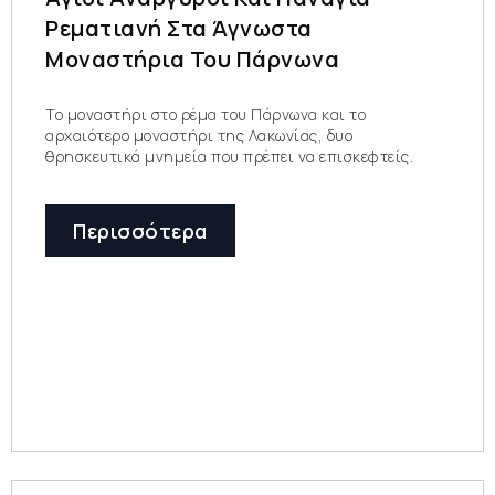
Ρεματιανή Στα Άγνωστα
Μοναστήρια Του Πάρνωνα
Το μοναστήρι στο ρέμα του Πάρνωνα και το
αρχαιότερο μοναστήρι της Λακωνίας, δυο
θρησκευτικά μνημεία που πρέπει να επισκεφτείς.
Περισσότερα