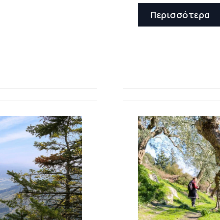
Περισσότερα