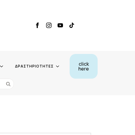
click
ΔΡΑΣΤΗΡΙΟΤΗΤΕΣ
here
Search
for: