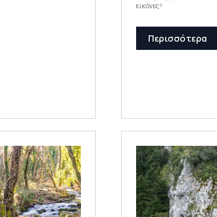
εικόνες!
Περισσότερα