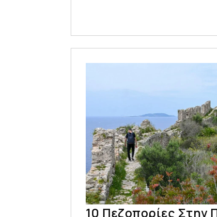
10 Πεζοπορίες Στην 