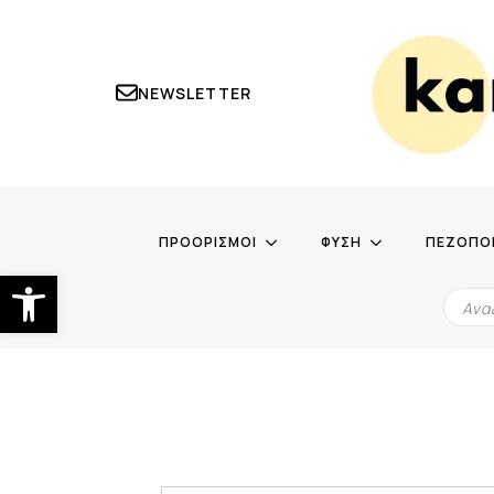
NEWSLETTER
ΠΡΟΟΡΙΣΜΟΙ
ΦΥΣΗ
ΠΕΖΟΠΟ
Ανοίξτε τη γραμμή εργαλείων