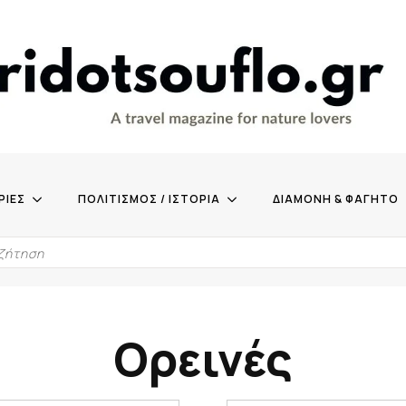
ΡΙΕΣ
ΠΟΛΙΤΙΣΜΟΣ / ΙΣΤΟΡΙΑ
ΔΙΑΜΟΝΗ & ΦΑΓΗΤΟ
Ορεινές