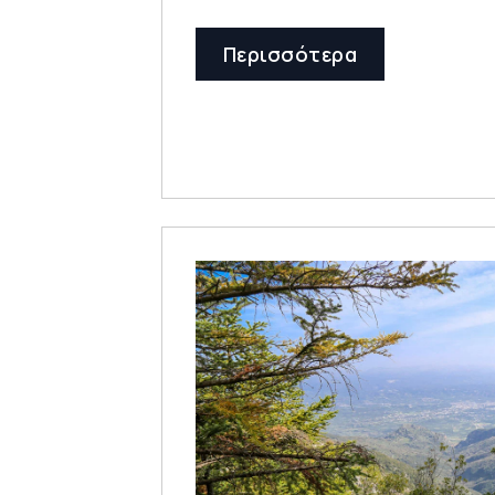
Περισσότερα