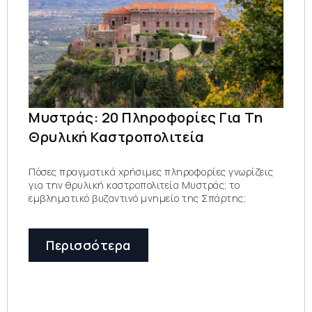
Μυστράς: 20 Πληροφορίες Για Τη
Θρυλική Καστροπολιτεία
Πόσες πραγματικά χρήσιμες πληροφορίες γνωρίζεις
για την θρυλική καστροπολιτεία Μυστράς; το
εμβληματικό βυζαντινό μνημείο της Σπάρτης;
Περισσότερα