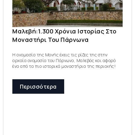
Μαλεβή:1.300 Χρόνια Ιστορίας Στο
Μοναστήρι Του Πάρνωνα
Η ονομασία της Μονής έχεις τις ρίζες της στην
αρχαία ονομασία του Πάρνωνα, Μαλεβός και αφορά
ένα από τα πιο ιστορικά μοναστήρια της περιοχής!
Περισσότερα