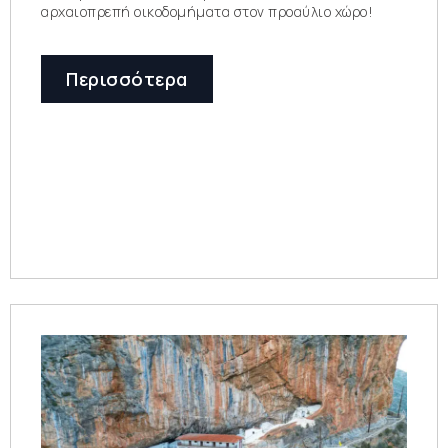
αρχαιοπρεπή οικοδομήματα στον προαύλιο χώρο!
Περισσότερα