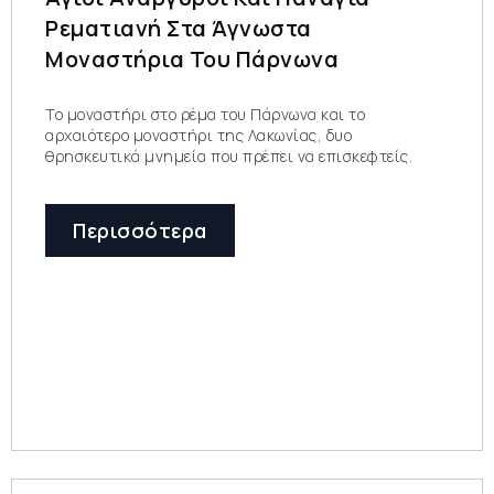
Ρεματιανή Στα Άγνωστα
Μοναστήρια Του Πάρνωνα
Το μοναστήρι στο ρέμα του Πάρνωνα και το
αρχαιότερο μοναστήρι της Λακωνίας, δυο
θρησκευτικά μνημεία που πρέπει να επισκεφτείς.
Περισσότερα