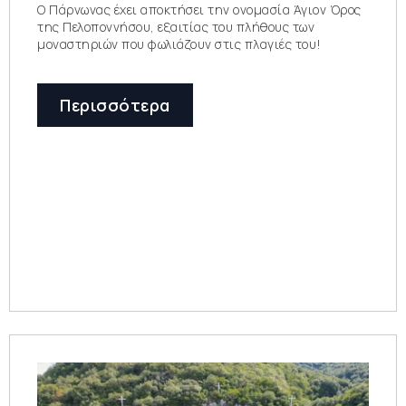
Ο Πάρνωνας έχει αποκτήσει την ονομασία Άγιον Όρος
της Πελοποννήσου, εξαιτίας του πλήθους των
μοναστηριών που φωλιάζουν στις πλαγιές του!
Περισσότερα