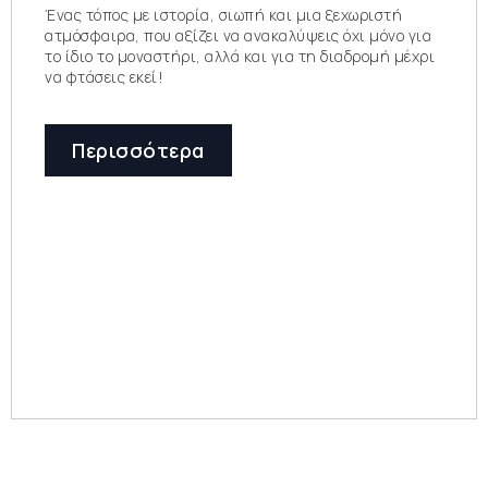
Ένας τόπος με ιστορία, σιωπή και μια ξεχωριστή
ατμόσφαιρα, που αξίζει να ανακαλύψεις όχι μόνο για
το ίδιο το μοναστήρι, αλλά και για τη διαδρομή μέχρι
να φτάσεις εκεί!
Περισσότερα