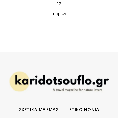
1
2
Επόμενο
ΣΧΕΤΙΚΑ ΜΕ ΕΜΑΣ
ΕΠΙΚΟΙΝΩΝΙΑ