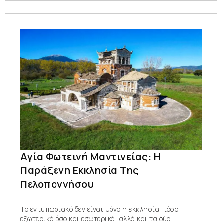
Αγία Φωτεινή Μαντινείας: Η
Παράξενη Εκκλησία Της
Πελοποννήσου
Το εντυπωσιακό δεν είναι μόνο η εκκλησία, τόσο
εξωτερικά όσο και εσωτερικά, αλλά και τα δύο