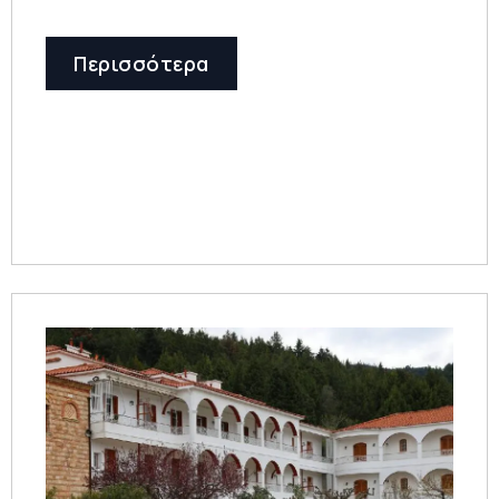
Περισσότερα