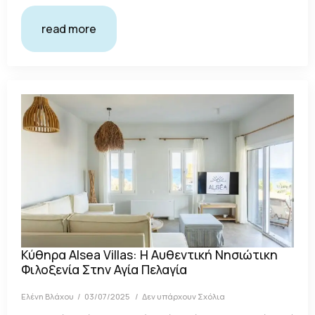
read more
Κύθηρα Alsea Villas: Η Αυθεντική Νησιώτικη
Φιλοξενία Στην Αγία Πελαγία
Ελένη Βλάχου
03/07/2025
Δεν υπάρχουν Σχόλια