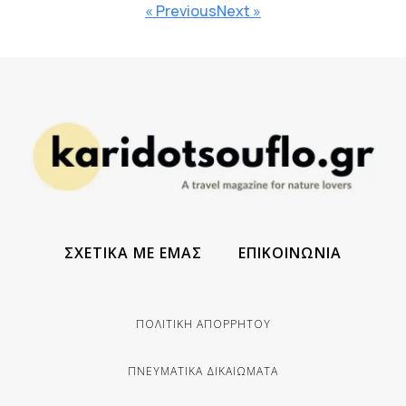
« Previous
Next »
ΣΧΕΤΙΚΑ ΜΕ ΕΜΑΣ
ΕΠΙΚΟΙΝΩΝΙΑ
ΠΟΛΙΤΙΚΗ ΑΠΟΡΡΗΤΟΥ
ΠΝΕΥΜΑΤΙΚΑ ΔΙΚΑΙΩΜΑΤΑ