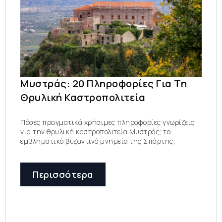
Μυστράς: 20 Πληροφορίες Για Τη
Θρυλική Καστροπολιτεία
Πόσες πραγματικά χρήσιμες πληροφορίες γνωρίζεις
για την θρυλική καστροπολιτεία Μυστράς; το
εμβληματικό βυζαντινό μνημείο της Σπάρτης;
Περισσότερα