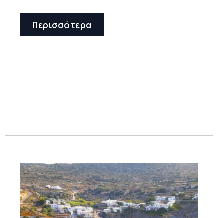
Περισσότερα