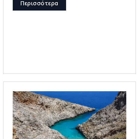
Περισσότερα