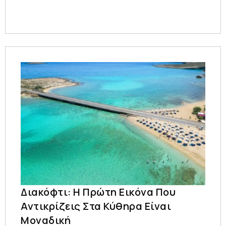
Διακόφτι: Η Πρώτη Εικόνα Που
Αντικρίζεις Στα Κύθηρα Είναι
Μοναδική