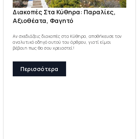
Διακοπές Στα Κύθηρα: Παραλίες,
Αξιοθέατα, Φαγητό
Αν σχεδιάζεις διακοπές στα Κύθηρα, αποθήκευσε τον
αναλυτικό οδηγό αυτού του άρθρου, γιατί είμαι
βέβαιη πως θα σου χρειαστεί!
Περισσότερα