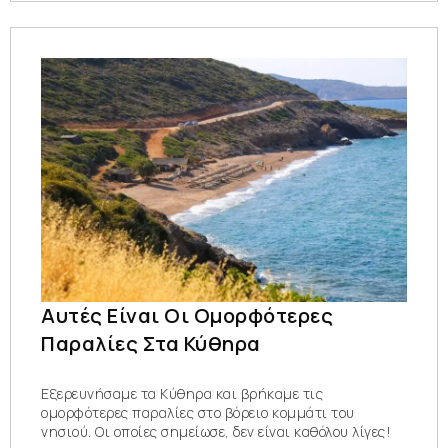
Αυτές Είναι Οι Ομορφότερες
Παραλίες Στα Κύθηρα
Εξερευνήσαμε τα Κύθηρα και βρήκαμε τις
ομορφότερες παραλίες στο βόρειο κομμάτι του
νησιού. Οι οποίες σημείωσε, δεν είναι καθόλου λίγες!