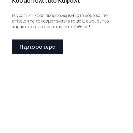
Κοσμοπολίτικο Καψάλι
Η γραφική χώρα σκαρφαλωμένη στο λόφο και το
επίνειό της το κοσμοπολίτικο Καψάλι είναι οι πιο
χαρακτηριστικοί οικισμοί στα Κύθηρα!
Περισσότερα