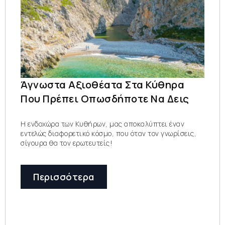
Άγνωστα Αξιοθέατα Στα Κύθηρα
Που Πρέπει Οπωσδήποτε Να Δεις
Η ενδοχώρα των Κυθήρων, μας αποκαλύπτει έναν
εντελώς διαφορετικό κόσμο, που όταν τον γνωρίσεις,
σίγουρα θα τον ερωτευτείς!
Περισσότερα