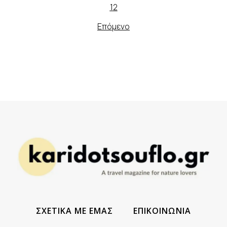
1
2
Επόμενο
ΣΧΕΤΙΚΑ ΜΕ ΕΜΑΣ
ΕΠΙΚΟΙΝΩΝΙΑ