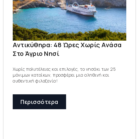
Αντικύθηρα: 48 Ώρες Χωρίς Ανάσα
Στο Άγριο Νησί
Χωρίς πολυτέλειες και επιλογές, το νησάκι των 25
μόνιμων κατοίκων, προσφέρει μια αληθινή και
αυθεντική φιλοξενία!
Περισσότερα