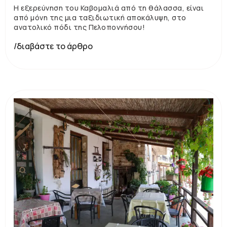
Η εξερεύνηση του Καβομαλιά από τη θάλασσα, είναι
από μόνη της μια ταξιδιωτική αποκάλυψη, στο
ανατολικό πόδι της Πελοποννήσου!
/διαβάστε το άρθρο