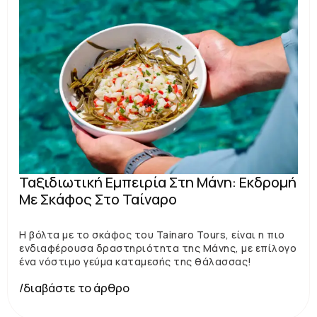
Ταξιδιωτική Εμπειρία Στη Μάνη: Εκδρομή
Με Σκάφος Στο Ταίναρο
Η βόλτα με το σκάφος του Tainaro Tours, είναι η πιο
ενδιαφέρουσα δραστηριότητα της Μάνης, με επίλογο
ένα νόστιμο γεύμα καταμεσής της θάλασσας!
/διαβάστε το άρθρο