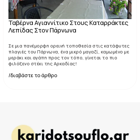
Ταβέρνα Αγιαννίτικο Στους Καταρράκτες
Λεπίδας Στον Πάρνωνα
Σε μια πανέμορφη ορεινή τοποθεσία στις κατάφυτες
πλαγιές του Πάρνωνα, ένα μικρό μαγαζί, καμωμένο με
μεράκι και αγάπη προς τον τόπο, γίνεται το πιο
φιλόξενο στέκι της Αρκαδίας!
/διαβάστε το άρθρο