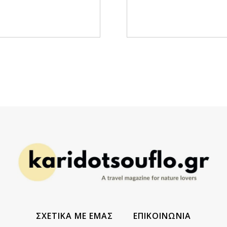
ΣΧΕΤΙΚΑ ΜΕ ΕΜΑΣ
ΕΠΙΚΟΙΝΩΝΙΑ