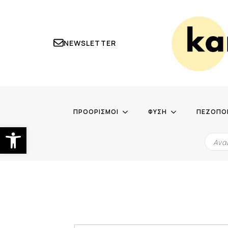
NEWSLETTER
ΠΡΟΟΡΙΣΜΟΙ
ΦΥΣΗ
ΠΕΖΟΠΟ
Ανοίξτε τη γραμμή εργαλείων