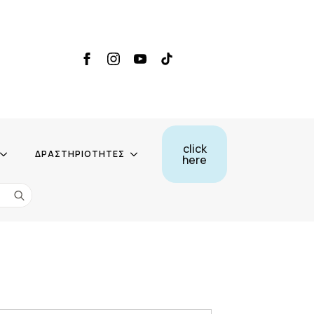
click
ΔΡΑΣΤΗΡΙΟΤΗΤΕΣ
here
Search
for: