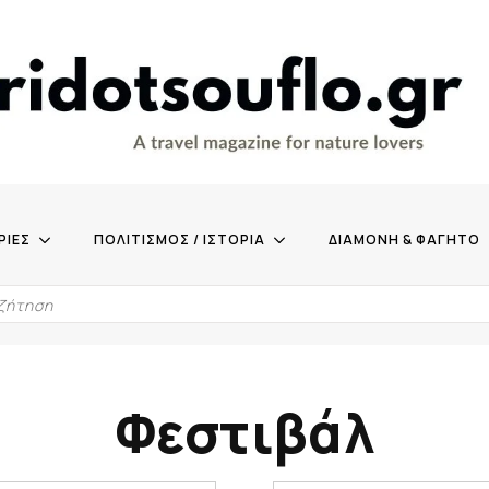
ΡΙΕΣ
ΠΟΛΙΤΙΣΜΟΣ / ΙΣΤΟΡΙΑ
ΔΙΑΜΟΝΗ & ΦΑΓΗΤΟ
Φεστιβάλ