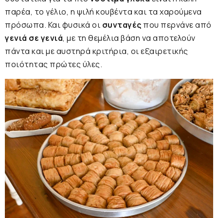
παρέα, το γέλιο, η ψιλή κουβέντα και τα χαρούμενα
πρόσωπα. Και φυσικά οι
συνταγές
που περνάνε από
γενιά σε γενιά
, με τη θεμέλια βάση να αποτελούν
πάντα και με αυστηρά κριτήρια, οι εξαιρετικής
ποιότητας πρώτες ύλες.