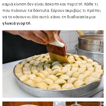
καμιά κίνηση δεν είναι άσκοπη και περιττή. Κάθε τι
που πιάνουν τα δάχτυλα, ξέρουν ακριβώς τι πρέπει
να το κάνουν κι όλο αυτό, κάνει τη διαδικασία μια
γλυκιά γιορτή
.