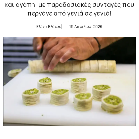
και αγάπη, με παραδοσιακές συνταγές που
περνάνε από γενιά σε γενιά!
Ελένη Βλάχου
18 Απριλίου, 2026