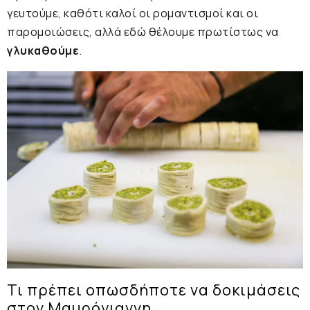
γευτούμε, καθότι καλοί οι ρομαντισμοί και οι
παρομοιώσεις, αλλά εδώ θέλουμε πρωτίστως να
γλυκαθούμε
.
Τι πρέπει οπωσδήποτε να δοκιμάσεις
στον Μαυρόγιαννη