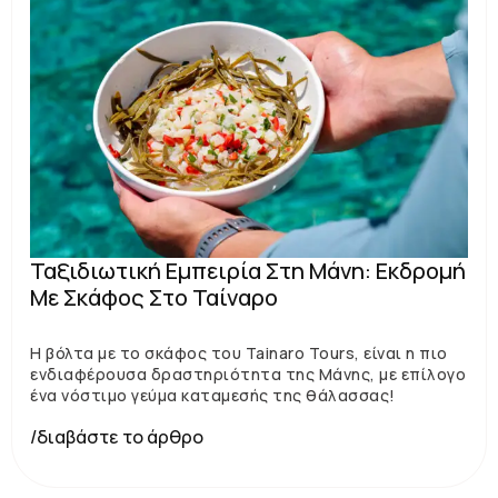
Ταξιδιωτική Εμπειρία Στη Μάνη: Εκδρομή
Με Σκάφος Στο Ταίναρο
Η βόλτα με το σκάφος του Tainaro Tours, είναι η πιο
ενδιαφέρουσα δραστηριότητα της Μάνης, με επίλογο
ένα νόστιμο γεύμα καταμεσής της θάλασσας!
/διαβάστε το άρθρο