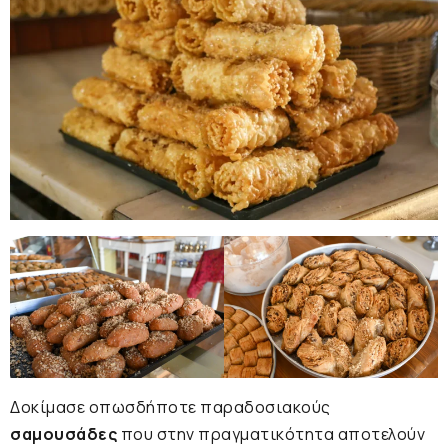
Δοκίμασε οπωσδήποτε παραδοσιακούς
σαμουσάδες
που στην πραγματικότητα αποτελούν