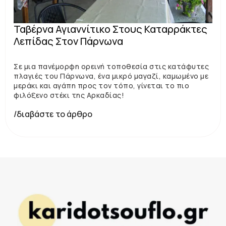
Ταβέρνα Αγιαννίτικο Στους Καταρράκτες
Λεπίδας Στον Πάρνωνα
Σε μια πανέμορφη ορεινή τοποθεσία στις κατάφυτες
πλαγιές του Πάρνωνα, ένα μικρό μαγαζί, καμωμένο με
μεράκι και αγάπη προς τον τόπο, γίνεται το πιο
φιλόξενο στέκι της Αρκαδίας!
/διαβάστε το άρθρο