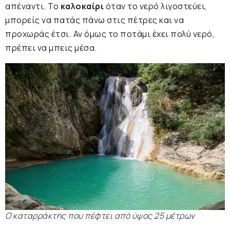
απέναντι. Το
καλοκαίρι
όταν το νερό λιγοστεύει,
μπορείς να πατάς πάνω στις πέτρες και να
προχωράς έτσι. Αν όμως το ποτάμι έχει πολύ νερό,
πρέπει να μπεις μέσα.
Ο καταρράκτης που πέφτει από ύψος 25 μέτρων