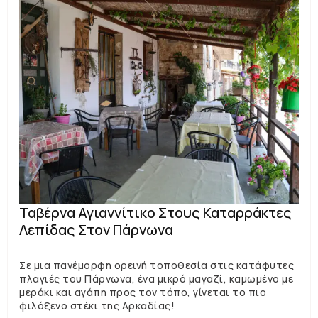
Ταβέρνα Αγιαννίτικο Στους Καταρράκτες
Λεπίδας Στον Πάρνωνα
Σε μια πανέμορφη ορεινή τοποθεσία στις κατάφυτες
πλαγιές του Πάρνωνα, ένα μικρό μαγαζί, καμωμένο με
μεράκι και αγάπη προς τον τόπο, γίνεται το πιο
φιλόξενο στέκι της Αρκαδίας!