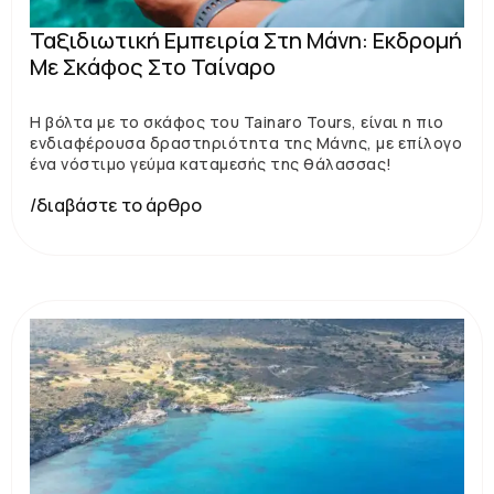
Ταξιδιωτική Εμπειρία Στη Μάνη: Εκδρομή
Με Σκάφος Στο Ταίναρο
Η βόλτα με το σκάφος του Tainaro Tours, είναι η πιο
ενδιαφέρουσα δραστηριότητα της Μάνης, με επίλογο
ένα νόστιμο γεύμα καταμεσής της θάλασσας!
/διαβάστε το άρθρο