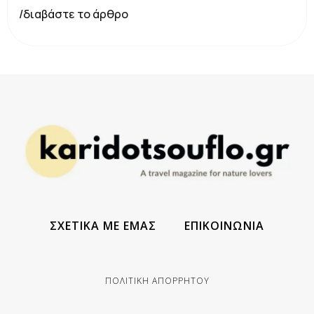
/διαβάστε το άρθρο
ΣΧΕΤΙΚΑ ΜΕ ΕΜΑΣ
ΕΠΙΚΟΙΝΩΝΙΑ
ΠΟΛΙΤΙΚΗ ΑΠΟΡΡΗΤΟΥ