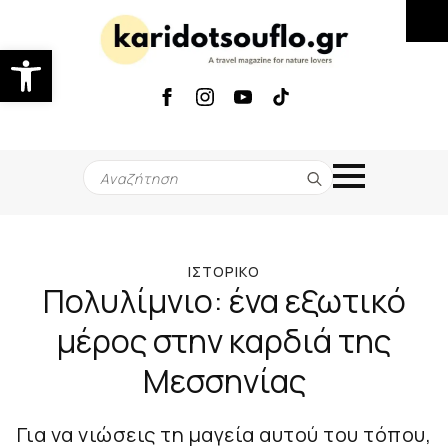
Ανοίξτε τη γραμμή εργαλείων
Search
for:
ΙΣΤΟΡΙΚΌ
Πολυλίμνιο: ένα εξωτικό
μέρος στην καρδιά της
Μεσσηνίας
Για να νιώσεις τη μαγεία αυτού του τόπου,