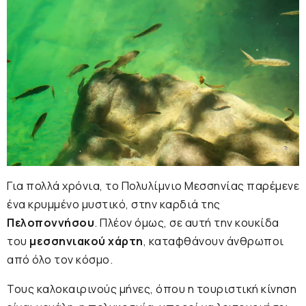
Για πολλά χρόνια, το Πολυλίμνιο Μεσσηνίας παρέμενε
ένα κρυμμένο μυστικό, στην καρδιά της
Πελοποννήσου
. Πλέον όμως, σε αυτή την κουκίδα
του
μεσσηνιακού χάρτη
, καταφθάνουν άνθρωποι
από όλο τον κόσμο.
Τους καλοκαιρινούς μήνες, όπου η τουριστική κίνηση