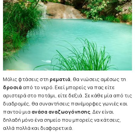
Μόλις φτάσεις στη
ρεματιά
, θα νιώσεις αμέσως τη
δροσιά
από το νερό. Εκεί μπορείς να πας είτε
αριστερά στο ποτάμι, είτε δεξιά. Σε κάθε μία από τις
διαδρομές, θα συναντήσεις πανέμορφες γωνιές και
παντού μια
ανάσα αναζωογόνησης
. Δεν είναι
δηλαδή μόνο ένα σημείο που μπορείς να κάτσεις,
αλλά πολλά και διαφορετικά.