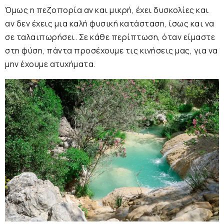
Όμως η πεζοπορία αν και μικρή, έχει δυσκολίες και
αν δεν έχεις μια καλή φυσική κατάσταση, ίσως και να
σε ταλαιπωρήσει. Σε κάθε περίπτωση, όταν είμαστε
στη φύση, πάντα προσέχουμε τις κινήσεις μας, για να
μην έχουμε ατυχήματα.