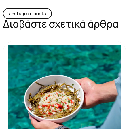
/lnstagram posts
Διαβάστε σχετικά άρθρα