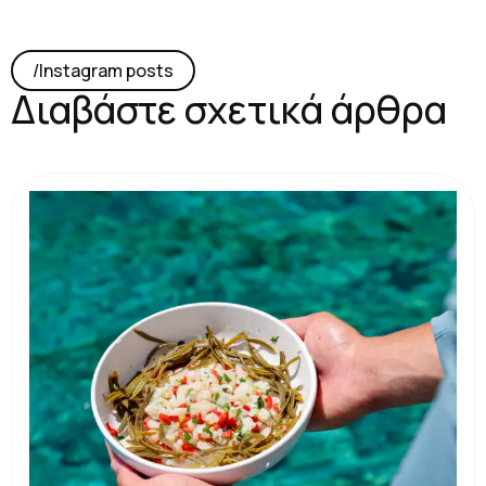
/lnstagram posts
Διαβάστε σχετικά άρθρα