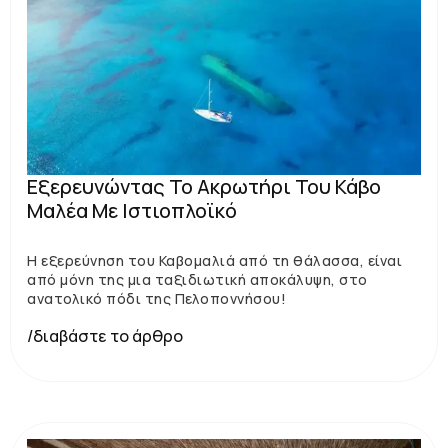
Εξερευνώντας Το Ακρωτήρι Του Κάβο
Μαλέα Με Ιστιοπλοϊκό
Η εξερεύνηση του Καβομαλιά από τη θάλασσα, είναι
από μόνη της μια ταξιδιωτική αποκάλυψη, στο
ανατολικό πόδι της Πελοποννήσου!
/διαβάστε το άρθρο