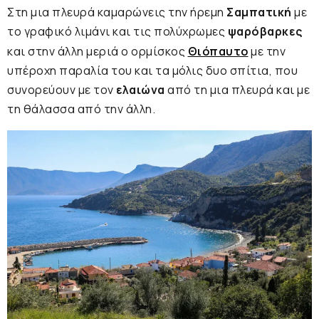
Στη μια πλευρά καμαρώνεις την ήρεμη
Σαμπατική
με
το γραφικό λιμάνι και τις πολύχρωμες
ψαρόβαρκες
και στην άλλη μεριά ο ορμίσκος
Θιόπαυτο
με την
υπέροχη παραλία του και τα μόλις δυο σπίτια, που
συνορεύουν με τον
ελαιώνα
από τη μια πλευρά και με
τη θάλασσα από την άλλη.