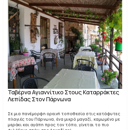
Ταβέρνα Αγιαννίτικο Στους Καταρράκτες
Λεπίδας Στον Πάρνωνα
Σε μια πανέμορφη ορεινή τοποθεσία στις κατάφυτες
πλαγιές του Πάρνωνα, ένα μικρό μαγαζί, καμωμένο με
μεράκι και αγάπη προς τον τόπο, γίνεται το πιο