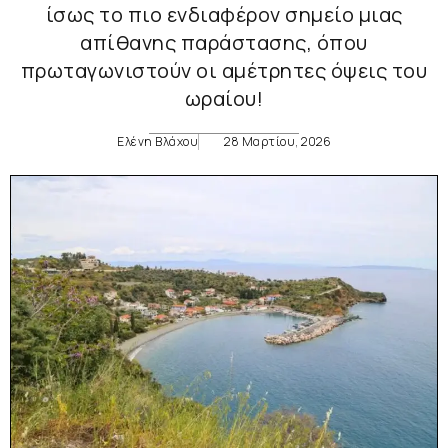
ίσως το πιο ενδιαφέρον σημείο μιας
απίθανης παράστασης, όπου
πρωταγωνιστούν οι αμέτρητες όψεις του
ωραίου!
Ελένη Βλάχου
28 Μαρτίου, 2026