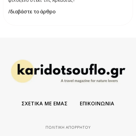
φιλόξενο στέκι της Αρκαδίας!
/διαβάστε το άρθρο
ΣΧΕΤΙΚΑ ΜΕ ΕΜΑΣ
ΕΠΙΚΟΙΝΩΝΙΑ
ΠΟΛΙΤΙΚΗ ΑΠΟΡΡΗΤΟΥ