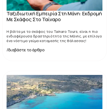
Ταξιδιωτική Εμπειρία Στη Μάνη: Εκδρομή
Με Σκάφος Στο Ταίναρο
Η βόλτα με το σκάφος του Tainaro Tours, είναι η πιο
ενδιαφέρουσα δραστηριότητα της Μάνης, με επίλογο
ένα νόστιμο γεύμα καταμεσής της θάλασσας!
/διαβάστε το άρθρο