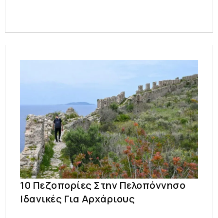
10 Πεζοπορίες Στην Πελοπόννησο
Ιδανικές Για Αρχάριους