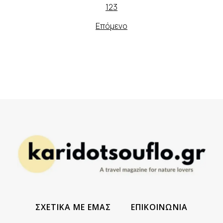
1
2
3
Επόμενο
ΣΧΕΤΙΚΑ ΜΕ ΕΜΑΣ
ΕΠΙΚΟΙΝΩΝΙΑ