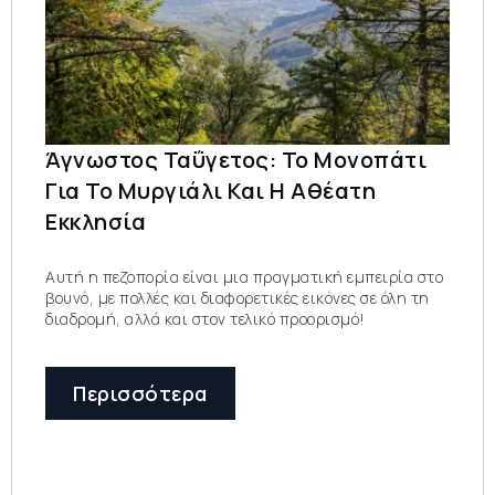
Άγνωστος Ταΰγετος: Το Μονοπάτι
Για Το Μυργιάλι Και Η Αθέατη
Εκκλησία
Αυτή η πεζοπορία είναι μια πραγματική εμπειρία στο
βουνό, με πολλές και διαφορετικές εικόνες σε όλη τη
διαδρομή, αλλά και στον τελικό προορισμό!
Περισσότερα