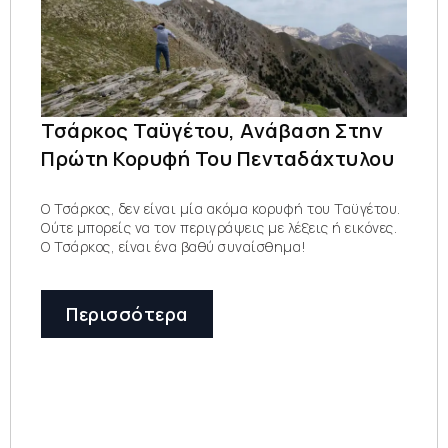
Τσάρκος Ταϋγέτου, Ανάβαση Στην
Πρώτη Κορυφή Του Πενταδάχτυλου
Ο Τσάρκος, δεν είναι μία ακόμα κορυφή του Ταϋγέτου.
Ούτε μπορείς να τον περιγράψεις με λέξεις ή εικόνες.
Ο Τσάρκος, είναι ένα βαθύ συναίσθημα!
Περισσότερα