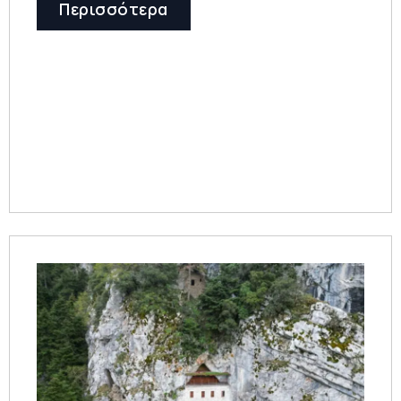
Περισσότερα