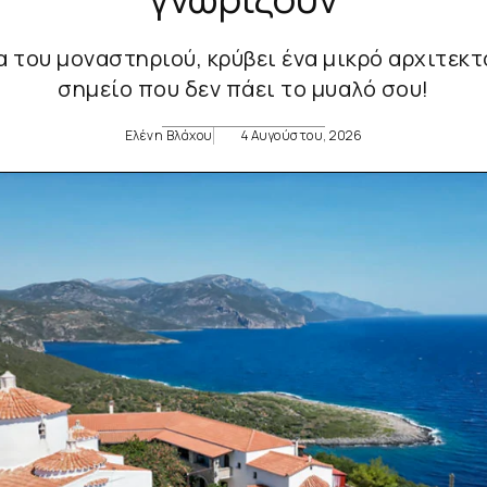
α του μοναστηριού, κρύβει ένα μικρό αρχιτεκτ
σημείο που δεν πάει το μυαλό σου!
Ελένη Βλάχου
4 Αυγούστου, 2026