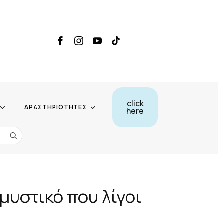
click
ΔΡΑΣΤΗΡΙΟΤΗΤΕΣ
here
Search
for:
μυστικό που λίγοι