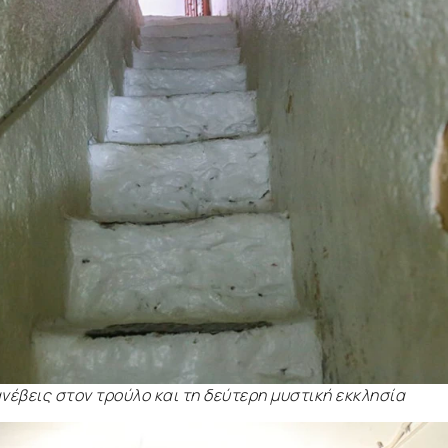
ανέβεις στον τρούλο και τη δεύτερη μυστική εκκλησία