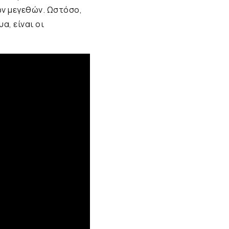
ν μεγεθών. Ωστόσο,
α, είναι οι