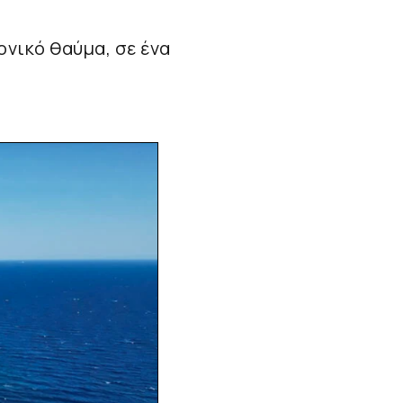
ονικό θαύμα, σε ένα