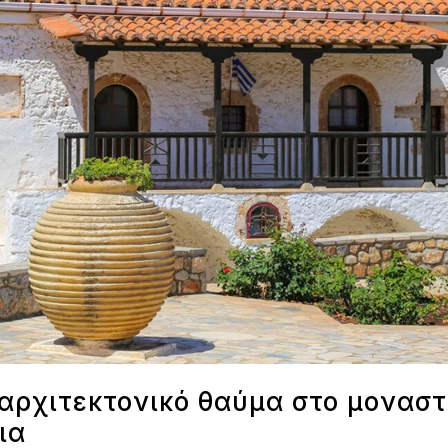
 αρχιτεκτονικό θαύμα στο μοναστ
ια