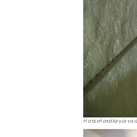
Η στενή σκάλα για να 