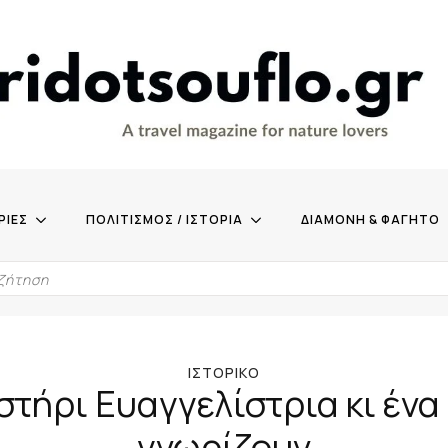
ΡΙΕΣ
ΠΟΛΙΤΙΣΜΟΣ / ΙΣΤΟΡΙΑ
ΔΙΑΜΟΝΗ & ΦΑΓΗΤΟ
ΙΣΤΟΡΙΚΌ
στήρι Ευαγγελίστρια κι ένα 
γνωρίζουν