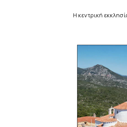
Η κεντρική εκκλησί