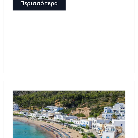
Περισσότερα