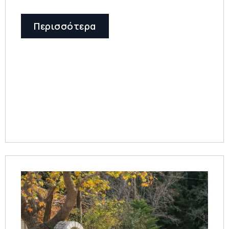
Περισσότερα