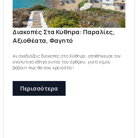
Διακοπές Στα Κύθηρα: Παραλίες,
Αξιοθέατα, Φαγητό
Αν σχεδιάζεις διακοπές στα Κύθηρα, αποθήκευσε τον
αναλυτικό οδηγό αυτού του άρθρου, γιατί είμαι
βέβαιη πως θα σου χρειαστεί!
Περισσότερα