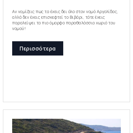
Αν νομίζεις πως τα έχεις δει όλα στον νομό Αργολίδας,
αλλά δεν έχεις επισκεφτεί το Βιβάρι, τότε έχεις
παραλείψει το πιο όμορφο παραθαλάσσιο χωριό του
νομού!
Περισσότερα