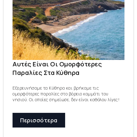
Αυτές Είναι Οι Ομορφότερες
Παραλίες Στα Κύθηρα
Εξερευνήσαμε τα Κύθηρα και βρήκαμε τις
ομορφότερες παραλίες στο βόρειο κομμάτι του
νησιού. Οι οποίες σημείωσε, δεν είναι καθόλου λίγες!
Περισσότερα