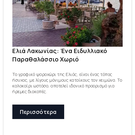
Ελιά Λακωνίας: Ένα Ειδυλλιακό
Παραθαλάσσιο Χωριό
Το γραφικό ψαροχώρι της Ελιάς, είναι ένας τόπος
ήσυχος, με λίγους μόνιμους κατοίκους τον χειμώνα. Το
καλοκαίρι ωστόσο, αποτελεί ιδανικό προορισμό για
ήρεμες διακοπές.
Περισσότερα