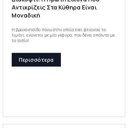
Αντικρίζεις Στα Κύθηρα Είναι
Μοναδική
Η βραχονησίδα πάνω στην οποία έχει φτιαχτεί το
λιμάνι, ενώνεται με μία γέφυρα, που δένει απόλυτα με
το τοπίο!
Περισσότερα