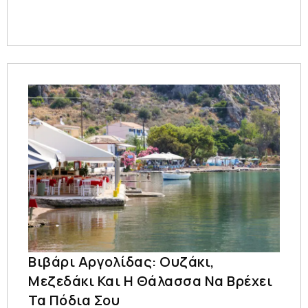
Βιβάρι Αργολίδας: Ουζάκι,
Μεζεδάκι Και Η Θάλασσα Να Βρέχει
Τα Πόδια Σου