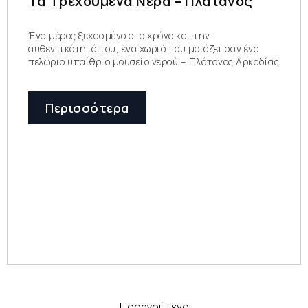
Τα Τρεχούμενα Νερά – Πλάτανος
Ένα μέρος ξεχασμένο στο χρόνο και την
αυθεντικότητά του, ένα χωριό που μοιάζει σαν ένα
πελώριο υπαίθριο μουσείο νερού – Πλάτανος Αρκαδίας
Περισσότερα
Προηγούμενο