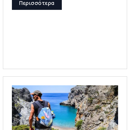
Περισσότερα