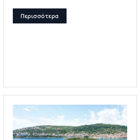
Περισσότερα