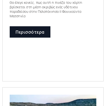
Θα έλεγε κανείς, πως αυτή η πινέζα του χάρτη
βρίσκεται στη μέση ακριβώς ενός υδάτινου
παραδείσου στην Πελοπόννησο || Φοινικούντα
Μεσσηνία
Περισσότερα