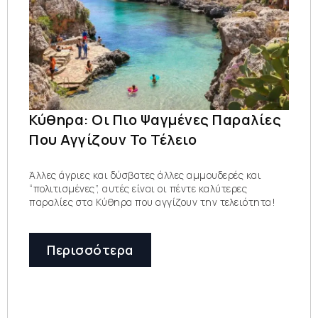
Κύθηρα: Οι Πιο Ψαγμένες Παραλίες
Που Αγγίζουν Το Τέλειο
Άλλες άγριες και δύσβατες άλλες αμμουδερές και
“πολιτισμένες”, αυτές είναι οι πέντε καλύτερες
παραλίες στα Κύθηρα που αγγίζουν την τελειότητα!
Περισσότερα