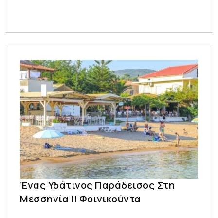
Ένας Υδάτινος Παράδεισος Στη
Μεσσηνία || Φοινικούντα