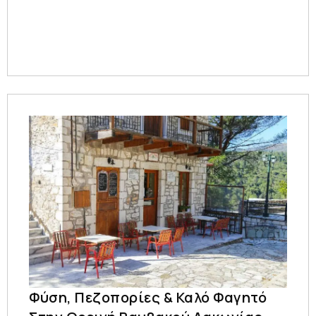
Φύση, Πεζοπορίες & Καλό Φαγητό