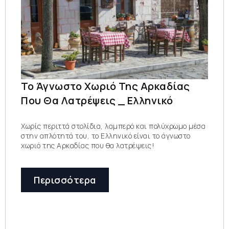
Το Άγνωστο Χωριό Της Αρκαδίας
Που Θα Λατρέψεις _ Ελληνικό
Χωρίς περιττά στολίδια, λαμπερό και πολύχρωμο μέσα
στην απλότητά του, το Ελληνικό είναι το άγνωστο
χωριό της Αρκαδίας που θα λατρέψεις!
Περισσότερα