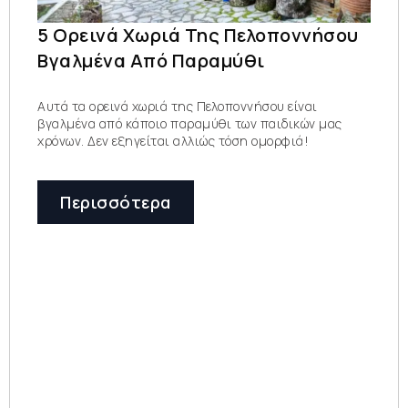
5 Ορεινά Χωριά Της Πελοποννήσου
Βγαλμένα Από Παραμύθι
Αυτά τα ορεινά χωριά της Πελοποννήσου είναι
βγαλμένα από κάποιο παραμύθι των παιδικών μας
χρόνων. Δεν εξηγείται αλλιώς τόση ομορφιά!
Περισσότερα