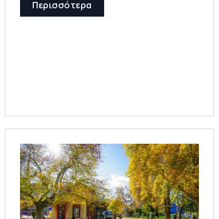
Περισσότερα