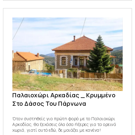
Παλαιοχώρι Αρκαδίας _ Κρυμμένο
Στο Δάσος Του Πάρνωνα
Όταν συστηθείς για πρώτη φορά με το Παλαιοχώρι
Αρκαδίας, θα ξεχάσεις όλα όσα ήξερες για τα ορεινά
χωριά, γιατί αυτό εδώ, δε μοιάζει με κανένα!