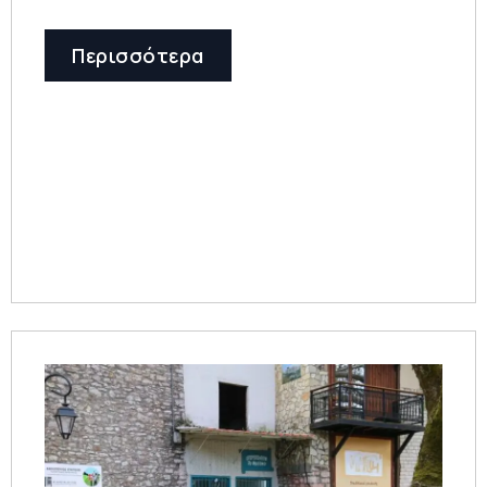
Περισσότερα