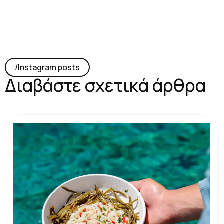
/lnstagram posts
Διαβάστε σχετικά άρθρα