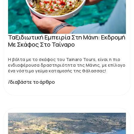
Ταξιδιωτική Εμπειρία Στη Μάνη: Εκδρομή
Με Σκάφος Στο Ταίναρο
Η βόλτα με το σκάφος του Tainaro Tours, είναι η πιο
ενδιαφέρουσα δραστηριότητα της Μάνης, με επίλογο
ένα νόστιμο γεύμα καταμεσής της θάλασσας!
/διαβάστε το άρθρο