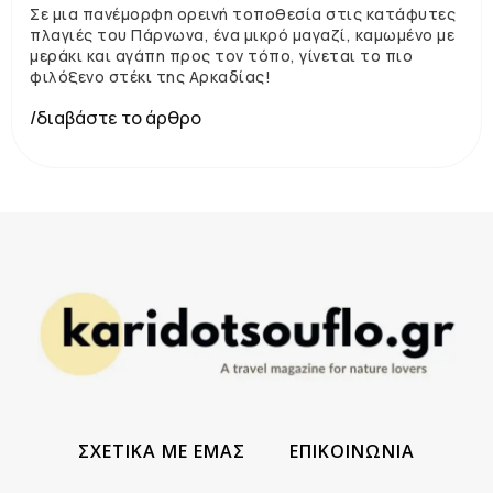
Σε μια πανέμορφη ορεινή τοποθεσία στις κατάφυτες
πλαγιές του Πάρνωνα, ένα μικρό μαγαζί, καμωμένο με
μεράκι και αγάπη προς τον τόπο, γίνεται το πιο
φιλόξενο στέκι της Αρκαδίας!
/διαβάστε το άρθρο
ΣΧΕΤΙΚΑ ΜΕ ΕΜΑΣ
ΕΠΙΚΟΙΝΩΝΙΑ