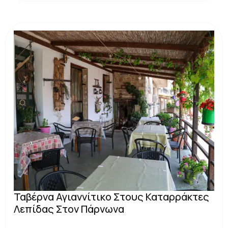
Ταβέρνα Αγιαννίτικο Στους Καταρράκτες
Λεπίδας Στον Πάρνωνα