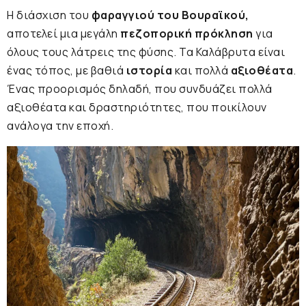
Η διάσχιση του
φαραγγιού του Βουραϊκού,
αποτελεί μια μεγάλη
πεζοπορική πρόκληση
για
όλους τους λάτρεις της φύσης. Τα Καλάβρυτα είναι
ένας τόπος, με βαθιά
ιστορία
και πολλά
αξιοθέατα
.
Ένας προορισμός δηλαδή, που συνδυάζει πολλά
αξιοθέατα και δραστηριότητες, που ποικίλουν
ανάλογα την εποχή.