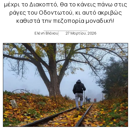
μέχρι το Διακοπτό, θα το κάνεις πάνω στις
ράγες του Οδοντωτού, κι αυτό ακριβώς
καθιστά την πεζοπορία μοναδική!
Ελένη Βλάχου
27 Μαρτίου, 2026