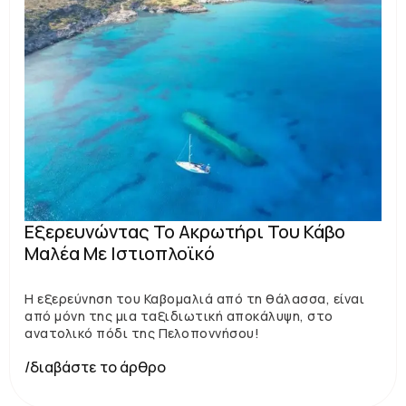
Εξερευνώντας Το Ακρωτήρι Του Κάβο
Μαλέα Με Ιστιοπλοϊκό
Η εξερεύνηση του Καβομαλιά από τη θάλασσα, είναι
από μόνη της μια ταξιδιωτική αποκάλυψη, στο
ανατολικό πόδι της Πελοποννήσου!
/διαβάστε το άρθρο