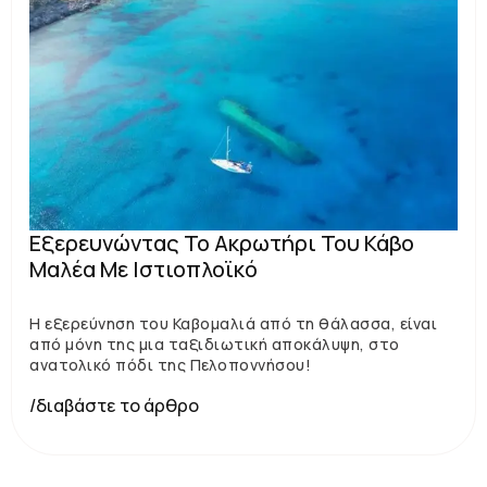
Εξερευνώντας Το Ακρωτήρι Του Κάβο
Μαλέα Με Ιστιοπλοϊκό
Η εξερεύνηση του Καβομαλιά από τη θάλασσα, είναι
από μόνη της μια ταξιδιωτική αποκάλυψη, στο
ανατολικό πόδι της Πελοποννήσου!
/διαβάστε το άρθρο