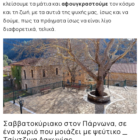
κλείσουμε τα μάτια και
αφουγκραστούμε
τον κόσμο
και τη ζωή, με τα αυτιά της ψυχής μας, ίσως και να
δούμε, πως τα πράγματα ίσως να είναι λίγο
διαφορετικά, τελικά.
Σαββατοκύριακο στον Πάρνωνα, σε
ένα χωριό που μοιάζει με ψεύτικο _
Τσίντζινα Λακωνίας