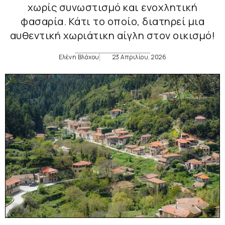
χωρίς συνωστισμό και ενοχλητική
φασαρία. Κάτι το οποίο, διατηρεί μια
αυθεντική χωριάτικη αίγλη στον οικισμό!
Ελένη Βλάχου
23 Απριλίου, 2026