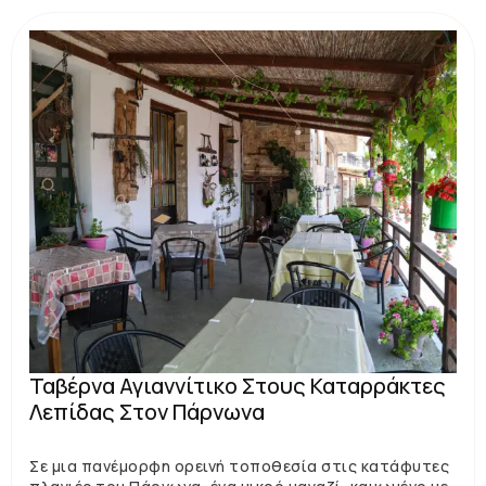
Ταβέρνα Αγιαννίτικο Στους Καταρράκτες
Λεπίδας Στον Πάρνωνα
Σε μια πανέμορφη ορεινή τοποθεσία στις κατάφυτες