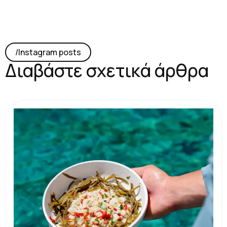
/lnstagram posts
Διαβάστε σχετικά άρθρα