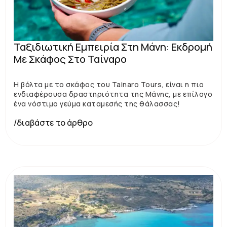
Ταξιδιωτική Εμπειρία Στη Μάνη: Εκδρομή
Με Σκάφος Στο Ταίναρο
Η βόλτα με το σκάφος του Tainaro Tours, είναι η πιο
ενδιαφέρουσα δραστηριότητα της Μάνης, με επίλογο
ένα νόστιμο γεύμα καταμεσής της θάλασσας!
/διαβάστε το άρθρο