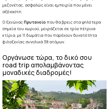
μεζονέτας, ασφαλώς είναι εμπειρία που μένει
αξέχαστη.
Ο ξενώνας
Πρυτανείο
που θα βρεις στα ψηλότερα
σημεία του χωριού, μοιράζεται σε τρία πέτρινα
κτίρια, με 11 δωμάτια που παρέχουν δυνατότητα
φιλοξενίας συνολικά 38 ατόμων.
Οργάνωσε τώρα, το δικό σου
road trip απολαμβάνοντας
μοναδικές διαδρομές!