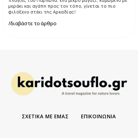
πλαγιές του Πάρνωνα, ένα μικρό μαγαζί, καμωμένο με
μεράκι και αγάπη προς τον τόπο, γίνεται το πιο
φιλόξενο στέκι της Αρκαδίας!
/διαβάστε το άρθρο
ΣΧΕΤΙΚΑ ΜΕ ΕΜΑΣ
ΕΠΙΚΟΙΝΩΝΙΑ