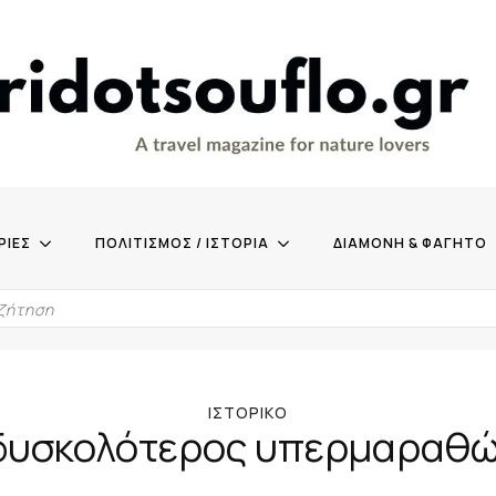
ΡΙΕΣ
ΠΟΛΙΤΙΣΜΟΣ / ΙΣΤΟΡΙΑ
ΔΙΑΜΟΝΗ & ΦΑΓΗΤΟ
ΙΣΤΟΡΙΚΌ
δυσκολότερος υπερμαραθώ