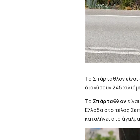
Το Σπάρταθλον είναι
διανύσουν 245 χιλιόμ
Το
Σπάρταθλον
είναι
Ελλάδα στο τέλος Σεπ
καταλήγει στο άγαλμα