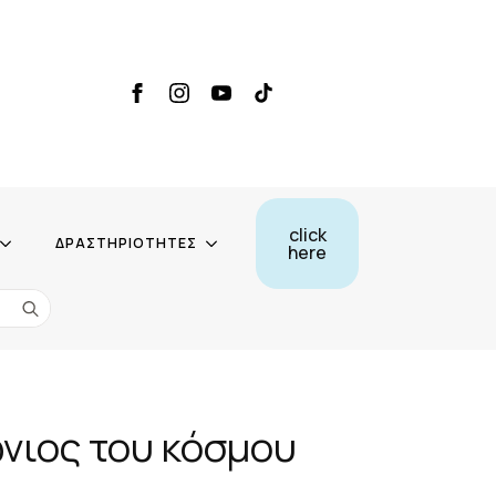
click
ΔΡΑΣΤΗΡΙΟΤΗΤΕΣ
here
Search
for:
νιος του κόσμου