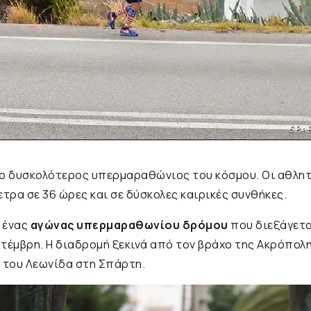
 ο δυσκολότερος υπερμαραθώνιος του κόσμου. Οι αθλητ
ετρα σε 36 ώρες και σε δύσκολες καιρικές συνθήκες.
 ένας
αγώνας υπερμαραθωνίου δρόμου
που διεξάγετα
τέμβρη. Η διαδρομή ξεκινά από τον βράχο της Ακρόπολη
 του Λεωνίδα στη Σπάρτη.