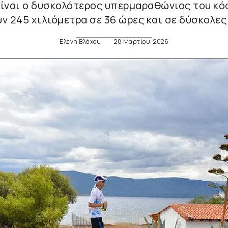
ίναι ο δυσκολότερος υπερμαραθώνιος του κό
ν 245 χιλιόμετρα σε 36 ώρες και σε δύσκολες
Ελένη Βλάχου
28 Μαρτίου, 2026