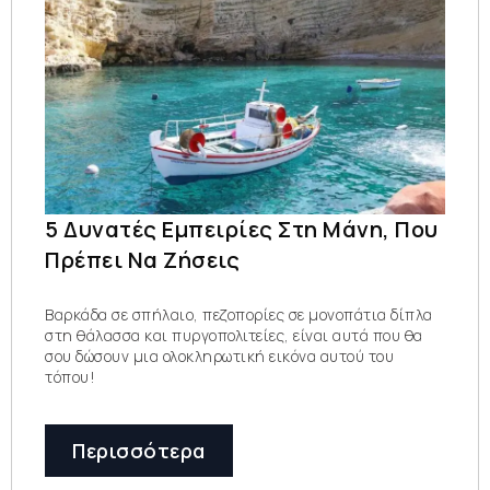
5 Δυνατές Εμπειρίες Στη Μάνη, Που
Πρέπει Να Ζήσεις
Βαρκάδα σε σπήλαιο, πεζοπορίες σε μονοπάτια δίπλα
στη θάλασσα και πυργοπολιτείες, είναι αυτά που θα
σου δώσουν μια ολοκληρωτική εικόνα αυτού του
τόπου!
Περισσότερα