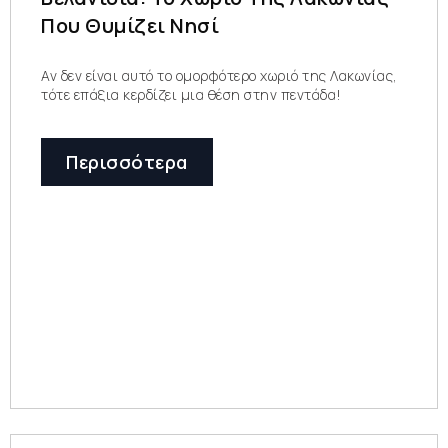
Που Θυμίζει Νησί
Αν δεν είναι αυτό το ομορφότερο χωριό της Λακωνίας,
τότε επάξια κερδίζει μια θέση στην πεντάδα!
Περισσότερα