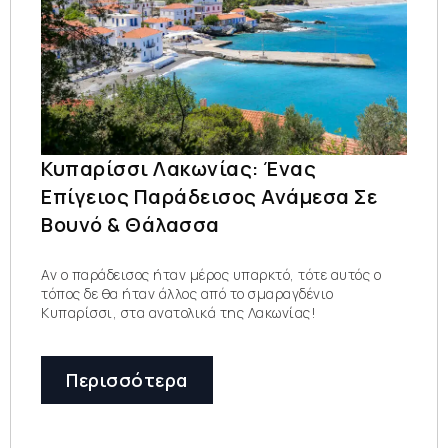
Κυπαρίσσι Λακωνίας: Ένας
Επίγειος Παράδεισος Ανάμεσα Σε
Βουνό & Θάλασσα
Αν ο παράδεισος ήταν μέρος υπαρκτό, τότε αυτός ο
τόπος δε θα ήταν άλλος από το σμαραγδένιο
Κυπαρίσσι, στα ανατολικά της Λακωνίας!
Περισσότερα