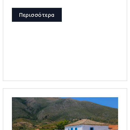
Περισσότερα