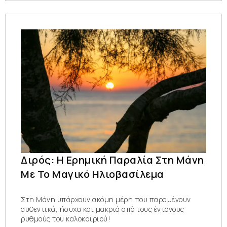
Διρός: Η Ερημική Παραλία Στη Μάνη
Με Το Μαγικό Ηλιοβασίλεμα
Στη Μάνη υπάρχουν ακόμη μέρη που παραμένουν
αυθεντικά, ήσυχα και μακριά από τους έντονους
ρυθμούς του καλοκαιριού!