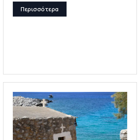
Περισσότερα