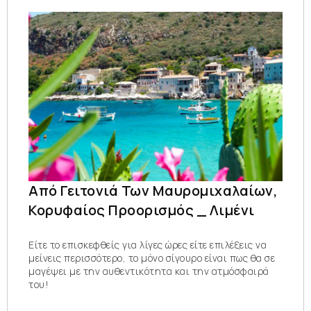
Από Γειτονιά Των Μαυρομιχαλαίων,
Κορυφαίος Προορισμός _ Λιμένι
Είτε το επισκεφθείς για λίγες ώρες είτε επιλέξεις να
μείνεις περισσότερο, το μόνο σίγουρο είναι πως θα σε
μαγέψει με την αυθεντικότητα και την ατμόσφαιρά
του!