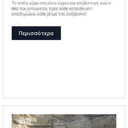
Το τοπίο γύρω της είναι άγριο και επιβλητικό, ενώ η
θέα που απλώνεται προς κάθε κατεύθυνση
αποζημιώνει κάθε βήμα της ανάβασης!
Περισσότερα