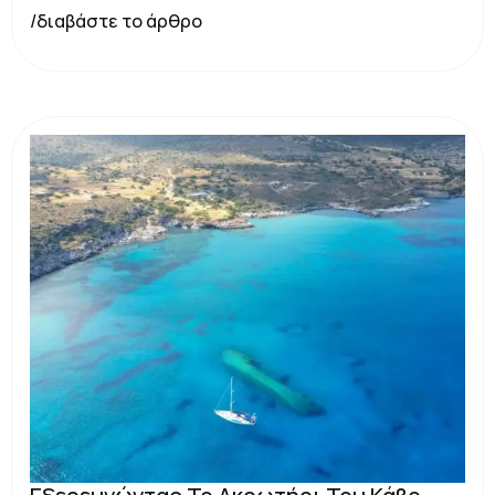
/διαβάστε το άρθρο