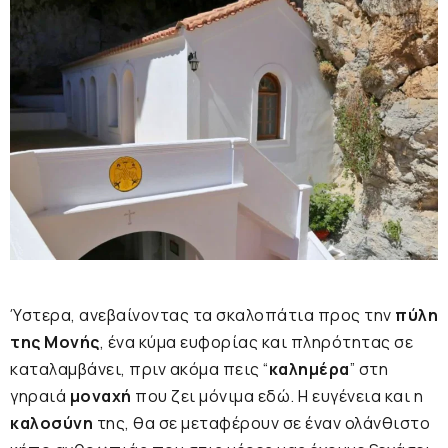
Ύστερα, ανεβαίνοντας τα σκαλοπάτια προς την
πύλη
της Μονής
, ένα κύμα ευφορίας και πληρότητας σε
καταλαμβάνει, πριν ακόμα πεις “
καλημέρα
” στη
γηραιά
μοναχή
που ζει μόνιμα εδώ. Η ευγένεια και η
καλοσύνη
της, θα σε μεταφέρουν σε έναν ολάνθιστο