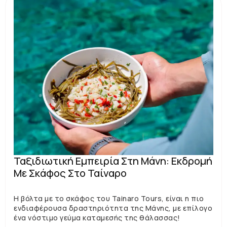
Ταξιδιωτική Εμπειρία Στη Μάνη: Εκδρομή
Με Σκάφος Στο Ταίναρο
Η βόλτα με το σκάφος του Tainaro Tours, είναι η πιο
ενδιαφέρουσα δραστηριότητα της Μάνης, με επίλογο
ένα νόστιμο γεύμα καταμεσής της θάλασσας!