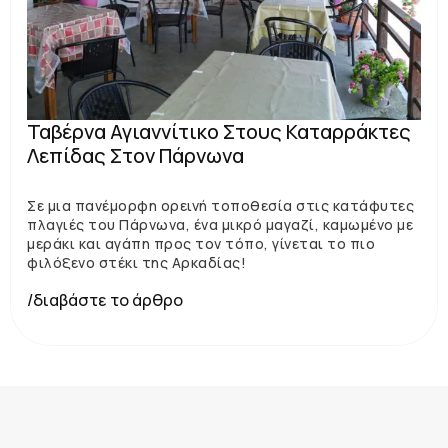
Ταβέρνα Αγιαννίτικο Στους Καταρράκτες
Λεπίδας Στον Πάρνωνα
Σε μια πανέμορφη ορεινή τοποθεσία στις κατάφυτες
πλαγιές του Πάρνωνα, ένα μικρό μαγαζί, καμωμένο με
μεράκι και αγάπη προς τον τόπο, γίνεται το πιο
φιλόξενο στέκι της Αρκαδίας!
/διαβάστε το άρθρο