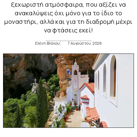
ξεχωριστή ατμόσφαιρα, που αξίζει να
ανακαλύψεις όχι μόνο για το ίδιο το
μοναστήρι, αλλά και για τη διαδρομή μέχρι
να φτάσεις εκεί!
Ελένη Βλάχου
7 Αυγούστου, 2026