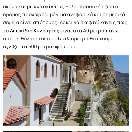
ακόμα και με
αυτοκίνητο
, θέλει προσοχή αφού ο
δρόμος προχωράει μόνιμα ανηφορικά και σε μερικά
σημεία είναι απότομος. Αρκεί να σκεφτεί κανείς πως
το
Λεωνίδιο Κυνουρίας
είναι στα 40 μέτρα πάνω
από τη θάλασσα και σε 6 χιλιόμετρα θα έχουμε
αγγίξει τα 500 μέτρα υψόμετρο.