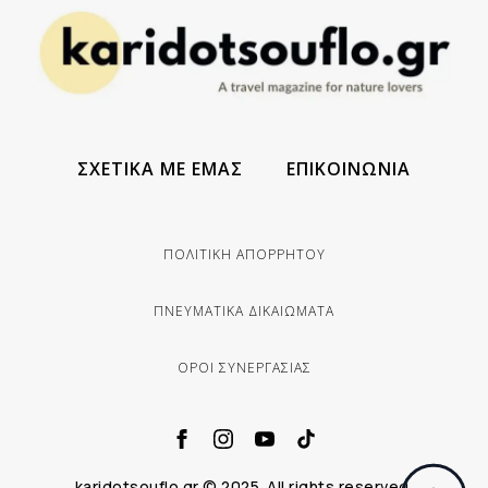
ΣΧΕΤΙΚΑ ΜΕ ΕΜΑΣ
ΕΠΙΚΟΙΝΩΝΙΑ
ΠΟΛΙΤΙΚΗ ΑΠΟΡΡΗΤΟΥ
ΠΝΕΥΜΑΤΙΚΑ ΔΙΚΑΙΩΜΑΤΑ
ΟΡΟΙ ΣΥΝΕΡΓΑΣΙΑΣ
karidotsouflo.gr © 2025. All rights reserved.